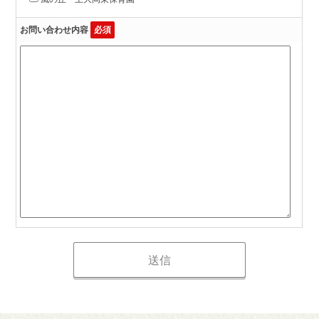
お問い合わせ内容
必須