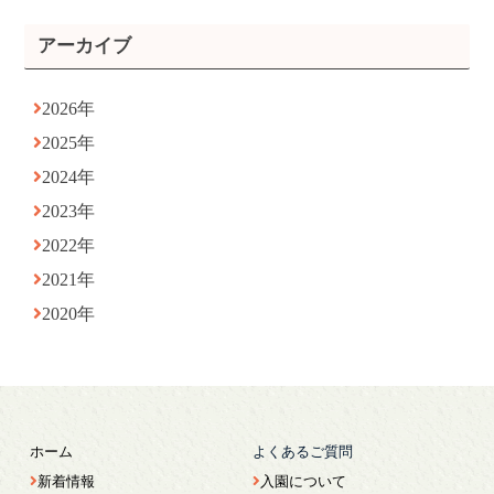
アーカイブ
2026年
2025年
2024年
2023年
2022年
2021年
2020年
ホーム
よくあるご質問
新着情報
入園について