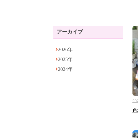
アーカイブ
2026年
2025年
2024年
20
色