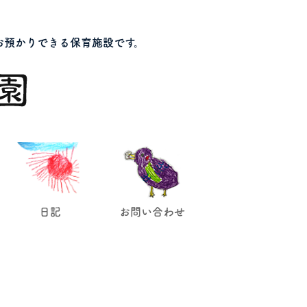
お預かりできる保育施設です。
日記
お問い合わせ