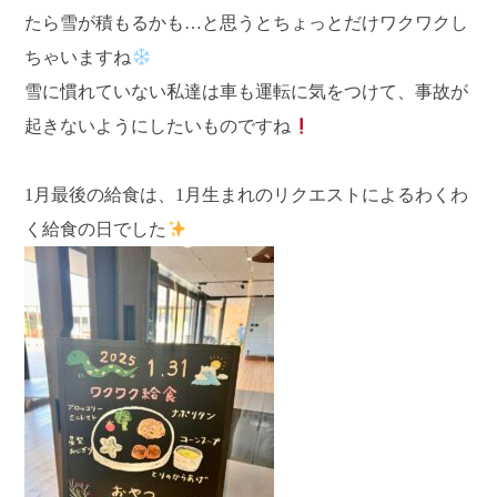
たら雪が積もるかも…と思うとちょっとだけワクワクし
ちゃいますね
雪に慣れていない私達は車も運転に気をつけて、事故が
起きないようにしたいものですね
1月最後の給食は、1月生まれのリクエストによるわくわ
く給食の日でした