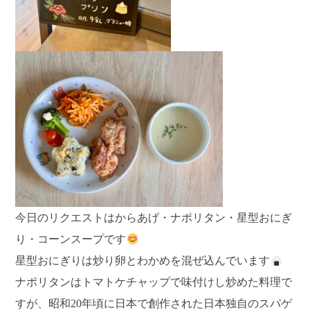
今日のリクエストはからあげ・ナポリタン・星型おにぎ
り・コーンスープです
星型おにぎりは炒り卵とわかめを混ぜ込んでいます
ナポリタンはトマトケチャップで味付けし炒めた料理で
すが、昭和20年頃に日本で創作された日本独自のスパゲ