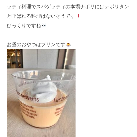
ッティ料理でスパゲッティの本場ナポリにはナポリタン
と呼ばれる料理はないそうです
びっくりですね
お昼のおやつはプリンです