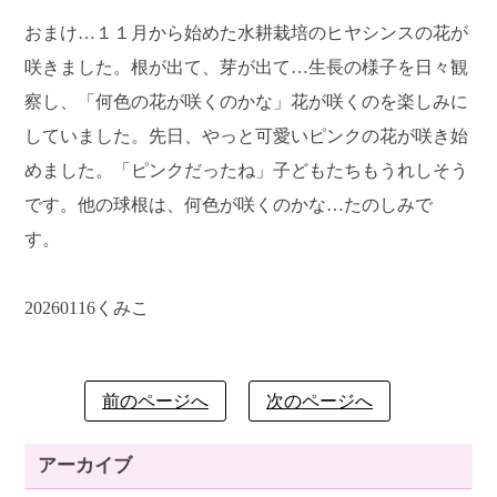
おまけ…１１月から始めた水耕栽培のヒヤシンスの花が
咲きました。根が出て、芽が出て…生長の様子を日々観
察し、「何色の花が咲くのかな」花が咲くのを楽しみに
していました。先日、やっと可愛いピンクの花が咲き始
めました。「ピンクだったね」子どもたちもうれしそう
です。他の球根は、何色が咲くのかな…たのしみで
す
20260116くみこ
前のページへ
次のページへ
アーカイブ