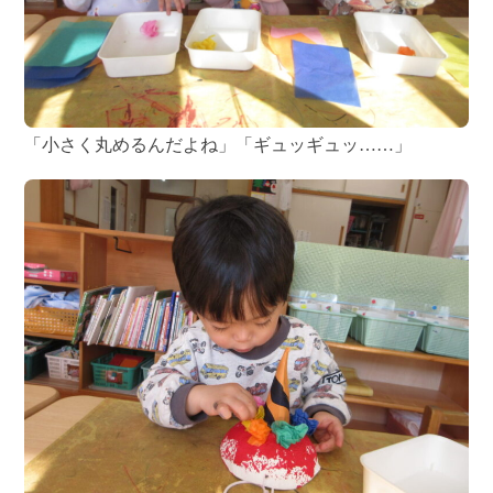
「小さく丸めるんだよね」「ギュッギュッ……」