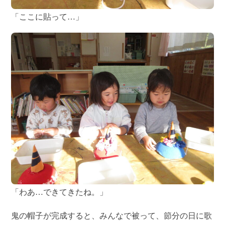
「ここに貼って…」
「わあ…できてきたね。」
鬼の帽子が完成すると、みんなで被って、節分の日に歌