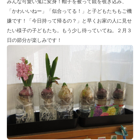
みんな可愛い鬼に変身！帽子を被って鏡を覗き込み、
「かわいいねー」「似合ってる！」と子どもたちもご機
嫌です！「今日持って帰るの？」と早くお家の人に見せ
たい様子の子どもたち。もう少し待っていてね。２月３
日の節分が楽しみです！