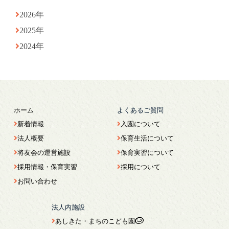
2026年
2025年
2024年
ホーム
よくあるご質問
新着情報
入園について
法人概要
保育生活について
将友会の運営施設
保育実習について
採用情報・保育実習
採用について
お問い合わせ
法人内施設
あしきた・まちのこども園