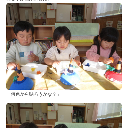
「何色から貼ろうかな？」