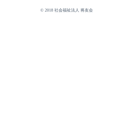
© 2018 社会福祉法人 将友会