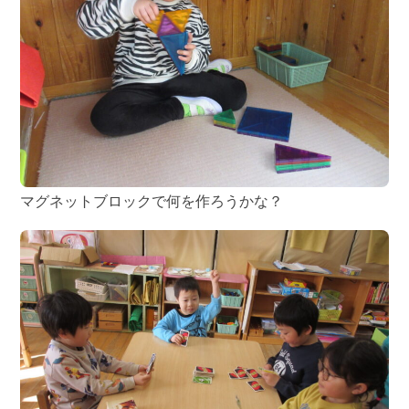
マグネットブロックで何を作ろうかな？