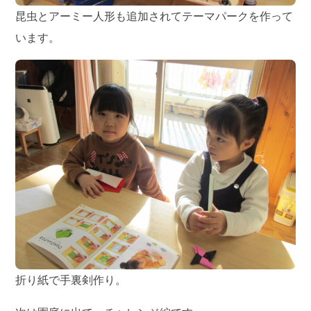
昆虫とアーミー人形も追加されてテーマパークを作って
います。
折り紙で手裏剣作り。