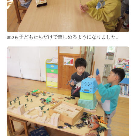
unoも子どもたちだけで楽しめるようになりました。