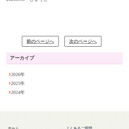
前のページへ
次のページへ
アーカイブ
2026年
2025年
2024年
ホーム
よくあるご質問