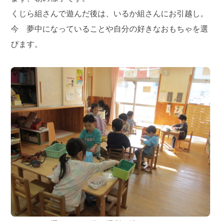
くじら組さんで遊んだ後は、いるか組さんにお引越し。
今 夢中になっていることや自分の好きなおもちゃを選
びます。