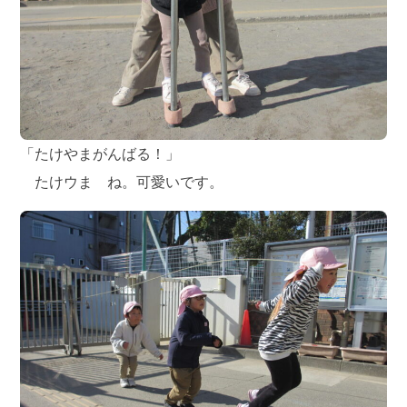
「たけやまがんばる！」
たけウま ね。可愛いです。