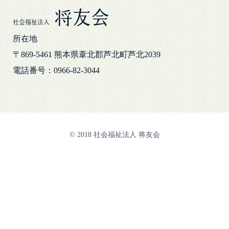
将友会
社会福祉法人
所在地
〒869-5461
熊本県葦北郡芦北町芦北2039
電話番号：0966-82-3044
© 2018 社会福祉法人 将友会