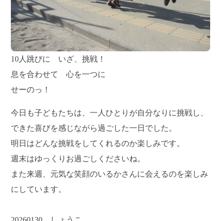
10人跳びに いざ、挑戦！
息を合わせて 心を一つに
せーのっ！
今日も子どもたちは、一人ひとりが自分なりに挑戦し、
できた喜びを感じながら過ごした一日でした。
明日はどんな挑戦をしてくれるのか楽しみです。
週末はゆっくりお過ごしくださいね。
また来週、元気な笑顔のいるかさんに会えるのを楽しみ
にしています。
20260130 しょうこ