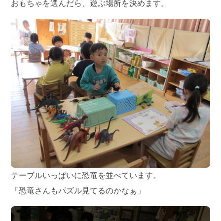
おもちゃを選んだら、遊ぶ場所を決めます。
テーブルいっぱいに恐竜を並べています。
「恐竜さんもパズル見てるのかなぁ」