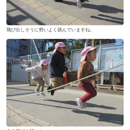
飛び出しそうに勢いよく跳んでいますね。