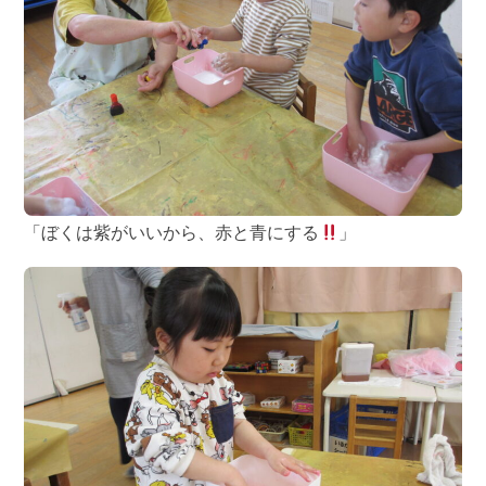
「ぼくは紫がいいから、赤と青にする
」