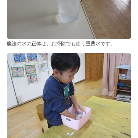
魔法の水の正体は、お掃除でも使う重曹水です。