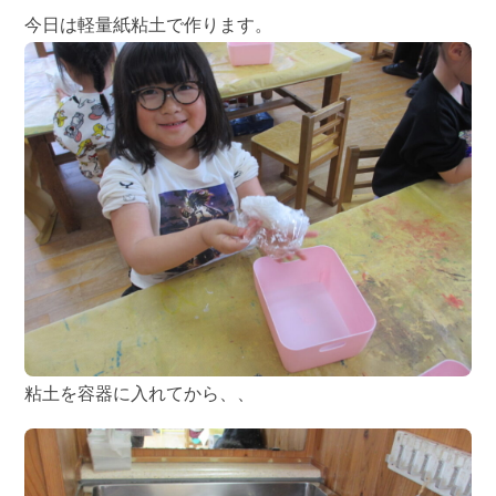
今日は軽量紙粘土で作ります。
粘土を容器に入れてから、、