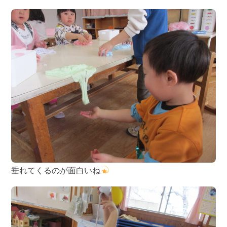
垂れてくるのが面白いね