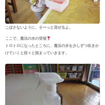
こぼさないように、そーっと混ぜるよ。
ここで、魔法の水の登場
トロトロになったところに、魔法の水を少しずつ吹きか
けていくと段々と固まっていきます。