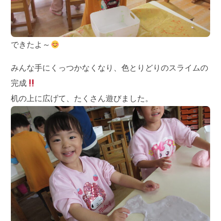
できたよ～
みんな手にくっつかなくなり、色とりどりのスライムの
完成
机の上に広げて、たくさん遊びました。