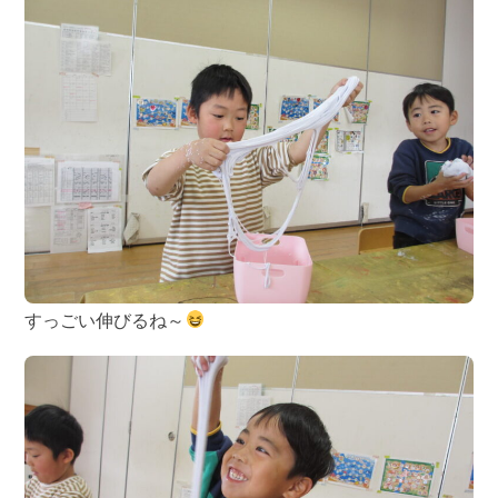
すっごい伸びるね～