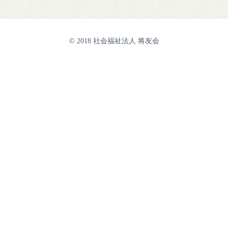
© 2018 社会福祉法人 将友会