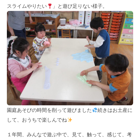
スライムやりたい
」と遊び足りない様子。
園庭あそびの時間を削って遊びました
続きはお土産に
して、おうちで楽しんでね
１年間、みんなで遊ぶ中で、見て、触って、感じて、考