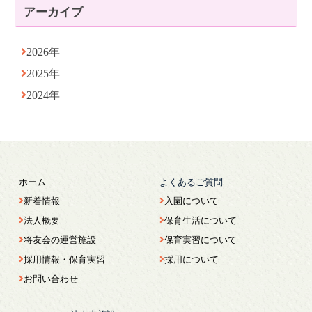
アーカイブ
2026年
2025年
2024年
ホーム
よくあるご質問
新着情報
入園について
法人概要
保育生活について
将友会の運営施設
保育実習について
採用情報・保育実習
採用について
お問い合わせ