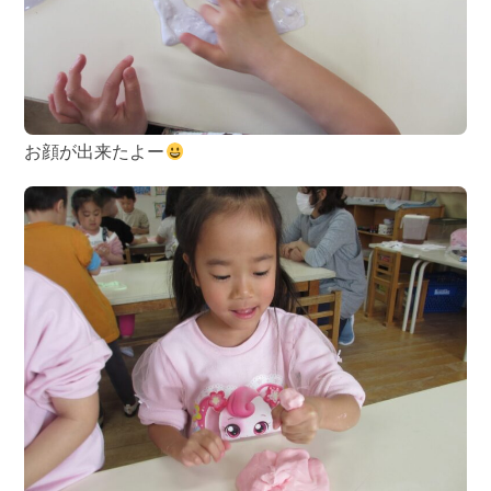
お顔が出来たよー