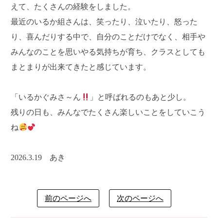
えて、たくさんの経験をしました。
最近のいるか組さんは、笑ったり、泣いたり、怒った
り、喜んだりする中で、自分のことだけでなく、相手や
みんなのことを思いやる気持ちが育ち、クラスとしても
まとまりが出来てきたと感じています。
「いるかぐみさ～ん
」と呼ばれるのもあと少し。
残りの日も、みんなでたくさん楽しいことをしていこう
ね
2026.3.19 あき
前のページへ
次のページへ