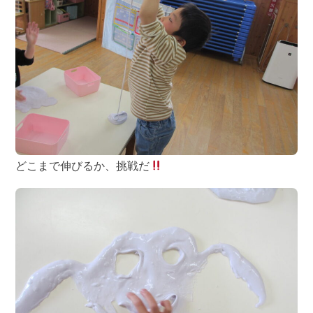
どこまで伸びるか、挑戦だ