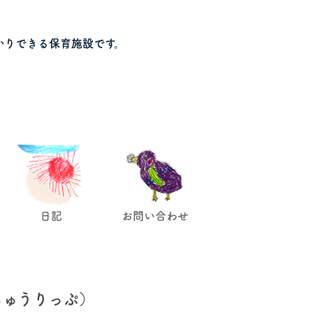
かりできる保育施設です。
日記
お問い合わせ
ちゅうりっぷ）