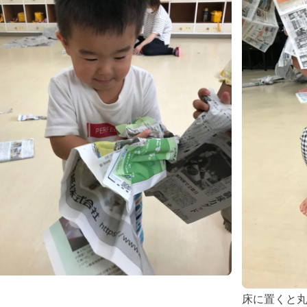
床に置くと