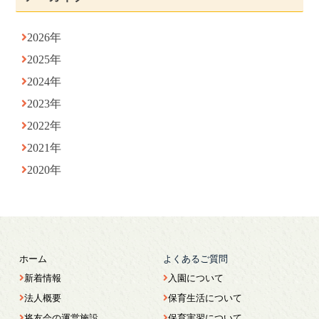
2026年
2025年
2024年
2023年
2022年
2021年
2020年
ホーム
よくあるご質問
新着情報
入園について
法人概要
保育生活について
将友会の運営施設
保育実習について