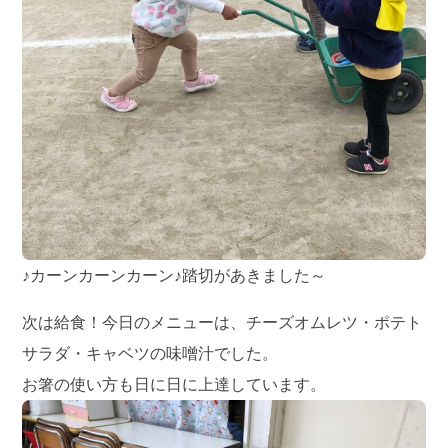
♪カーンカーンカーン♪踏切があきました～
次は給食！今日のメニューは、チーズオムレツ・ポテト
サラダ・キャベツの味噌汁でした。
お箸の使い方も日に日に上達しています。