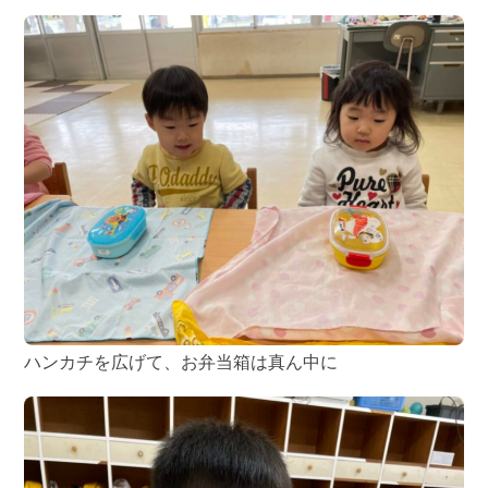
ハンカチを広げて、お弁当箱は真ん中に