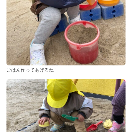
ごはん作ってあげるね！