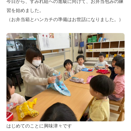
今日から、すみれ組への進級に向けて、お弁当包みの練
習を始めました。
（お弁当箱とハンカチの準備はお世話になりました。）
はじめてのことに興味津々です