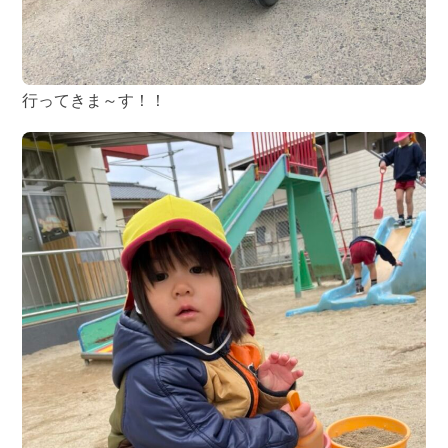
行ってきま～す！！