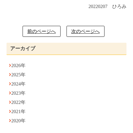
20220207 ひろみ
前のページへ
次のページへ
アーカイブ
2026年
2025年
2024年
2023年
2022年
2021年
2020年