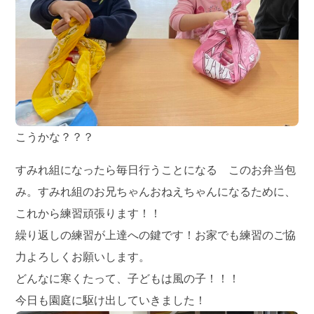
こうかな？？？
すみれ組になったら毎日行うことになる このお弁当包
み。すみれ組のお兄ちゃんおねえちゃんになるために、
これから練習頑張ります！！
繰り返しの練習が上達への鍵です！お家でも練習のご協
力よろしくお願いします。
どんなに寒くたって、子どもは風の子！！！
今日も園庭に駆け出していきました！