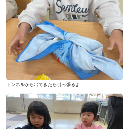
トンネルから出てきたら引っ張るよ