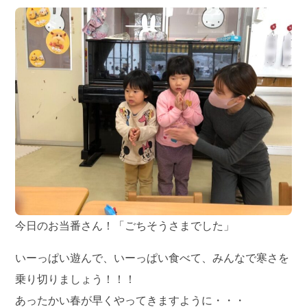
今日のお当番さん！「ごちそうさまでした」
いーっぱい遊んで、いーっぱい食べて、みんなで寒さを
乗り切りましょう！！！
あったかい春が早くやってきますように・・・