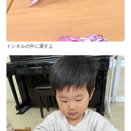
トンネルの中に通すよ