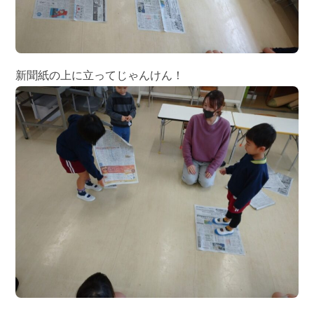
新聞紙の上に立ってじゃんけん！