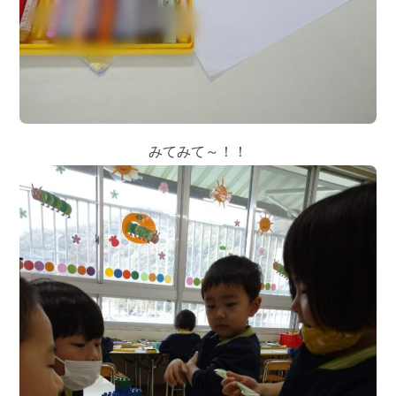
みてみて～！！