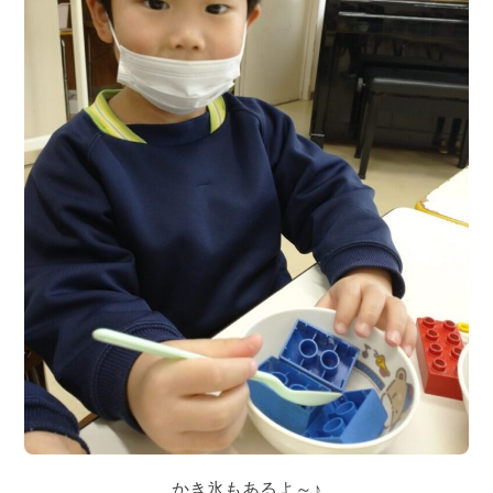
かき氷もあるよ～♪