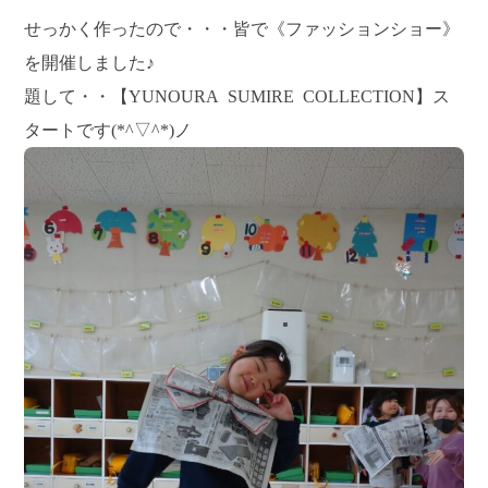
せっかく作ったので・・・皆で《ファッションショー》
を開催しました♪
題して・・【YUNOURA SUMIRE COLLECTION】ス
タートです(*^▽^*)ノ