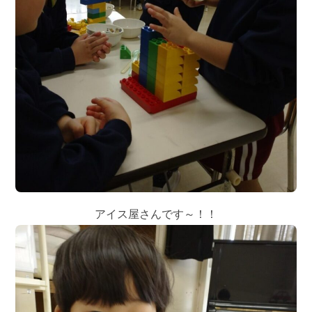
アイス屋さんです～！！