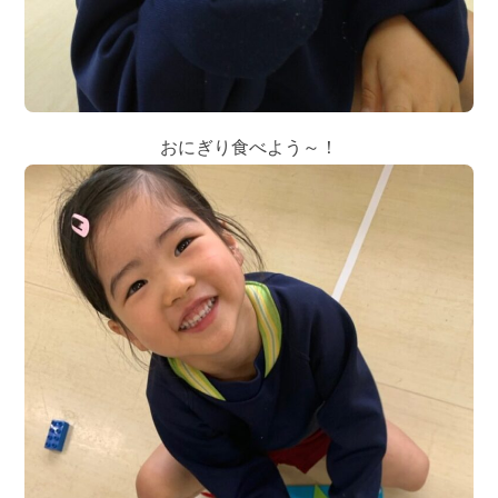
おにぎり食べよう～！