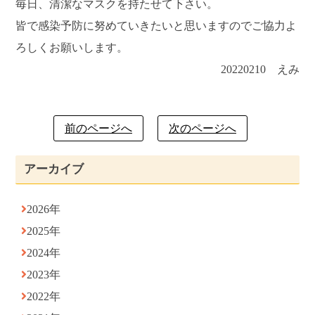
毎日、清潔なマスクを持たせて下さい。
皆で感染予防に努めていきたいと思いますのでご協力よ
ろしくお願いします。
20220210 えみ
前のページへ
次のページへ
アーカイブ
2026年
2025年
2024年
2023年
2022年