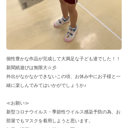
個性豊かな作品が完成して大満足な子ども達でした！！
新聞紙遊びは無限大☆彡
外出がなかなかできないこの頃、お休み中にお子様と一
緒に楽しんでみてはいかがでしょうか♪
≪お願い≫
新型コロナウイルス・季節性ウイルス感染予防の為、お
部屋でもマスクを着用しようと思います。