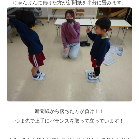
じゃんけんに負けた方が新聞紙を半分に畳みます。
新聞紙から落ちた方が負け！！
つま先で上手にバランスを取って立っています！