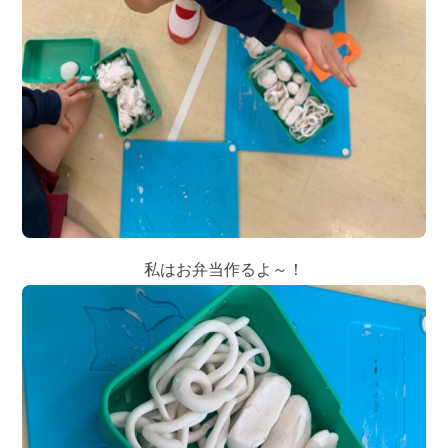
私はお弁当作るよ～！