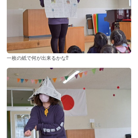
一枚の紙で何が出来るかな⁇