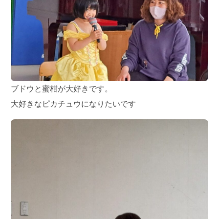
ブドウと蜜柑が大好きです。
大好きなピカチュウになりたいです