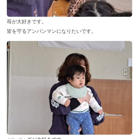
苺が大好きです。
皆を守るアンパンマンになりたいです。