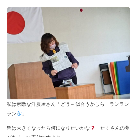
私は素敵な洋服屋さん「どう～似合うかしら ランラン
ラン
」
皆は大きくなったら何になりたいかな
たくさんの夢