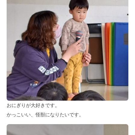
おにぎりが大好きです。
かっこいい、怪獣になりたいです。