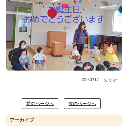
20230317 えりか
前のページへ
次のページへ
アーカイブ