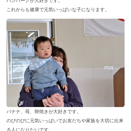
ハンバーグが大好きです。
これからも健康で元気いっぱいな子になります。
バナナ、苺、卵焼きが大好きです。
のびのびに元気いっぱいでお友だちや家族を大切に出来
る人になりたいです。