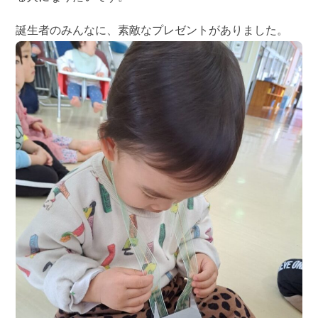
誕生者のみんなに、素敵なプレゼントがありました。