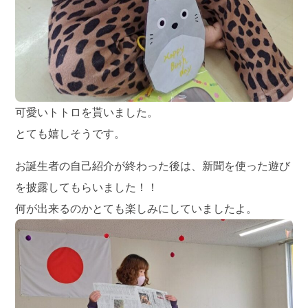
可愛いトトロを貰いました。
とても嬉しそうです。
お誕生者の自己紹介が終わった後は、新聞を使った遊び
を披露してもらいました！！
何が出来るのかとても楽しみにしていましたよ。