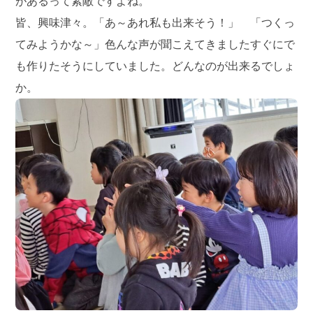
があるって素敵ですよね。
皆、興味津々。「あ～あれ私も出来そう！」 「つくっ
てみようかな～」色んな声が聞こえてきましたすぐにで
も作りたそうにしていました。どんなのが出来るでしょ
か。