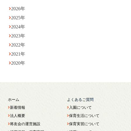
2026年
2025年
2024年
2023年
2022年
2021年
2020年
ホーム
よくあるご質問
新着情報
入園について
法人概要
保育生活について
将友会の運営施設
保育実習について