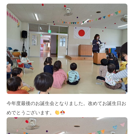
今年度最後のお誕生会となりました。改めてお誕生日お
めでとうございます。