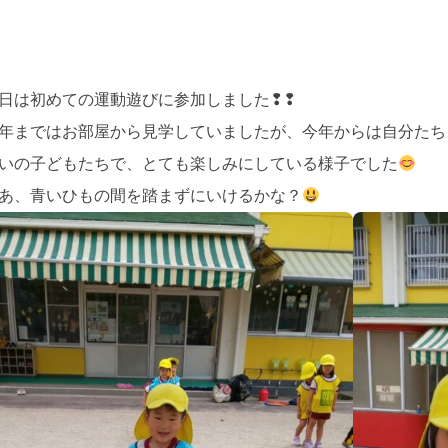
日は初めての運動遊びに参加しました❢❢
年まではお部屋から見学していましたが、今年からは自分たち
いの子どもたちで、とても楽しみにしている様子でした
あ、青いひもの間を踏まずにいけるかな？