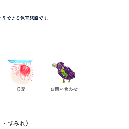
かりできる保育施設です。
日記
お問い合わせ
・すみれ)