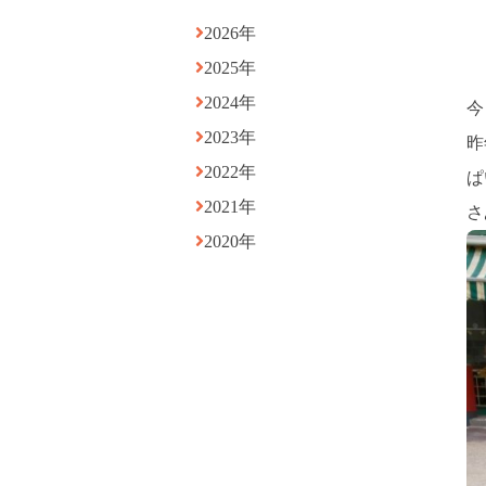
2026年
2025年
2024年
今
2023年
昨
2022年
ぱ
2021年
さ
2020年