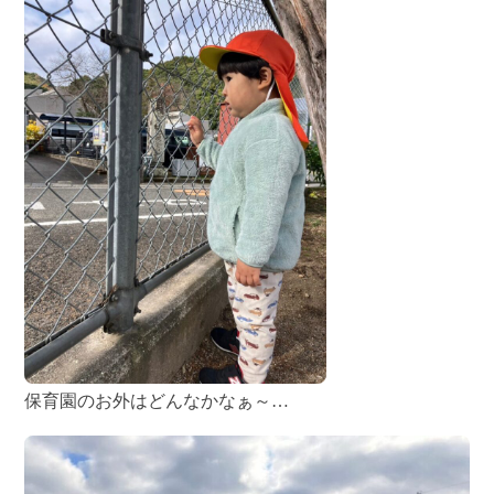
保育園のお外はどんなかなぁ～…