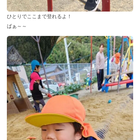
ひとりでここまで登れるよ！
ばぁ～～