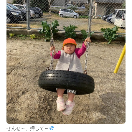
せんせ～、押して～