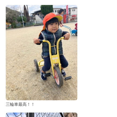
三輪車最高！！