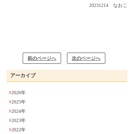
20231214 なおこ
前のページへ
次のページへ
アーカイブ
2026年
2025年
2024年
2023年
2022年