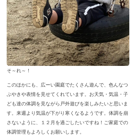
そ～れ～！
このほかにも、広ーい園庭でたくさん遊んで、色んなつ
ぶやきや表情を見せてくれています。お天気・気温・子
ども達の体調を見ながら戸外遊びを楽しみたいと思いま
す。来週より気温が下がり寒くなるようです。体調を崩
さないように、１２月を過ごしたいですね！ご家庭での
体調管理もよろしくお願いします。