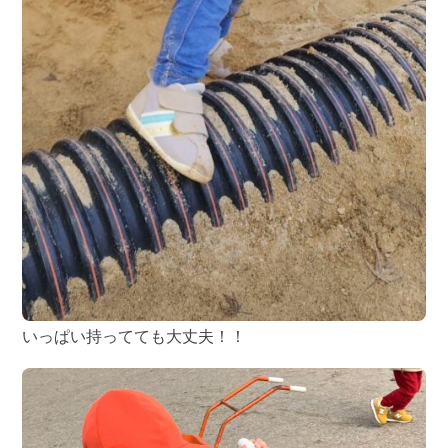
いっぱい持ってても大丈夫！！