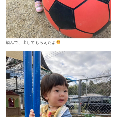
頼んで、出してもらえたよ