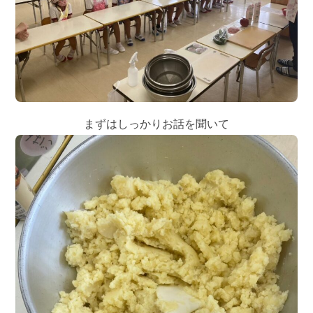
まずはしっかりお話を聞いて