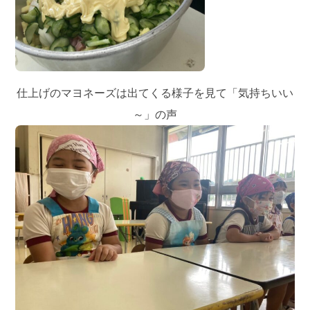
仕上げのマヨネーズは出てくる様子を見て「気持ちいい
～」の声