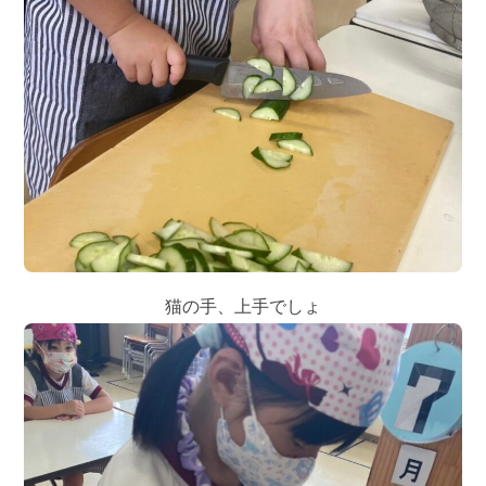
猫の手、上手でしょ