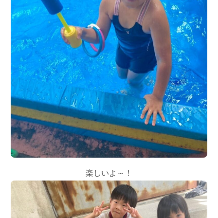
楽しいよ～！