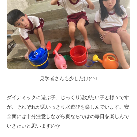
見学者さんも少しだけ(^^♪
ダイナミックに遊ぶ子、じっくり遊びたい子と様々です
が、それぞれが思いっきり水遊びを楽しんでいます。安
全面には十分注意しながら夏ならではの毎日を楽しんで
いきたいと思います(^^)/