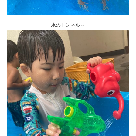
水のトンネル～