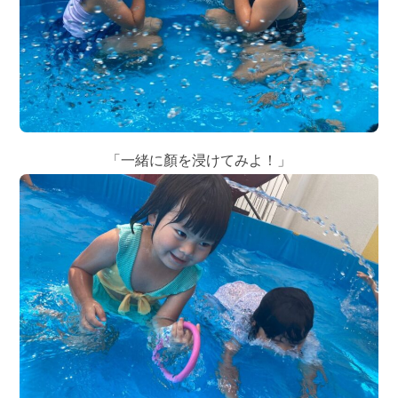
「一緒に顏を浸けてみよ！」