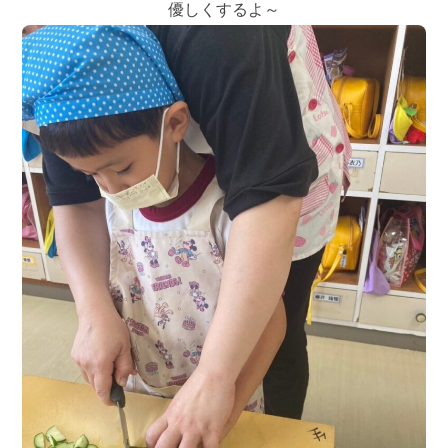
優しくするよ～