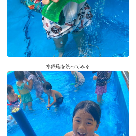
水鉄砲を洗ってみる