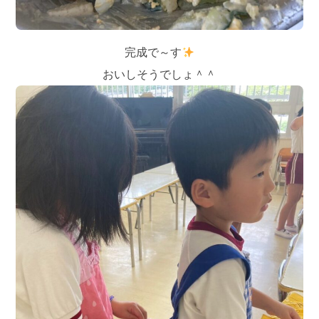
完成で～す
おいしそうでしょ＾＾