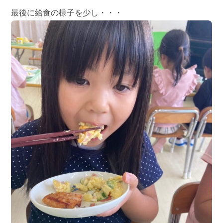
最後に給食の様子を少し・・・