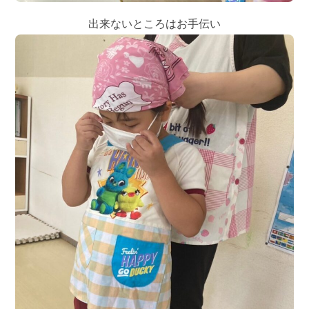
出来ないところはお手伝い