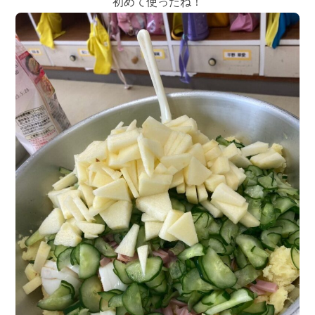
初めて使ったね！