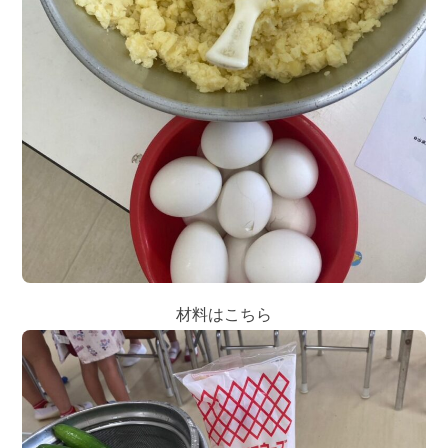
材料はこちら