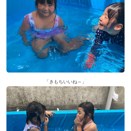
「きもちいいね～」