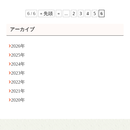
6 / 6
« 先頭
«
...
2
3
4
5
6
アーカイブ
2026年
2025年
2024年
2023年
2022年
2021年
2020年