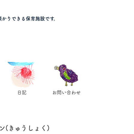
預かりできる保育施設です。
日記
お問い合わせ
ン(きゅうしょく)