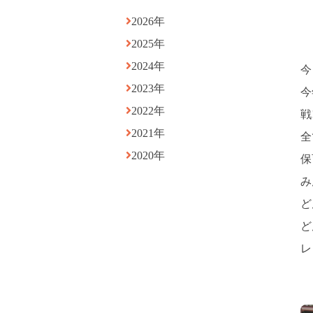
2026年
2025年
2024年
今
2023年
今
2022年
戦
2021年
全
2020年
保
み
ど
ど