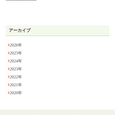
アーカイブ
2026年
2025年
2024年
2023年
2022年
2021年
2020年