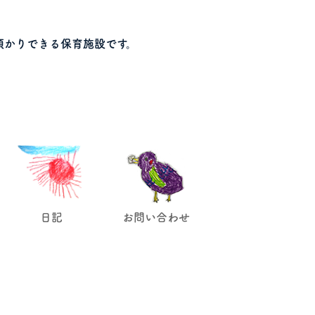
預かりできる保育施設です。
日記
お問い合わせ