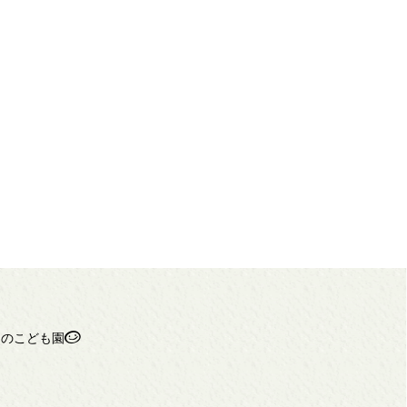
ちのこども園