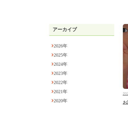
アーカイブ
2026年
2025年
2024年
2023年
2022年
2021年
20
2020年
お