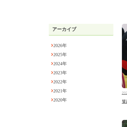
アーカイブ
2026年
2025年
2024年
2023年
2022年
2021年
20
2020年
笑