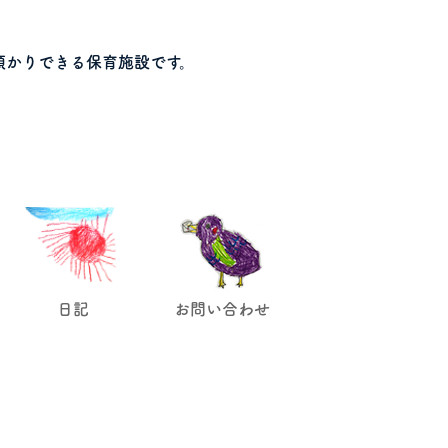
預かりできる保育施設です。
日記
お問い合わせ