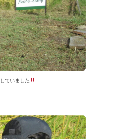
していました