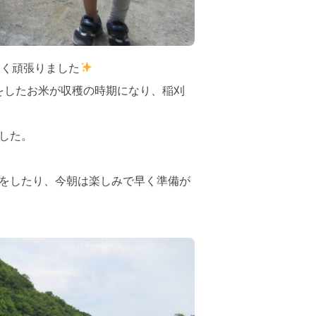
よく頑張りました
をしたお米が収穫の時期になり、稲刈
した。
をしたり、今朝は楽しみで早く準備が