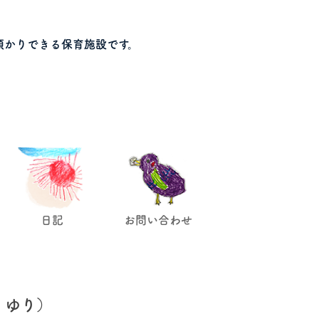
預かりできる保育施設です。
日記
お問い合わせ
・ゆり）