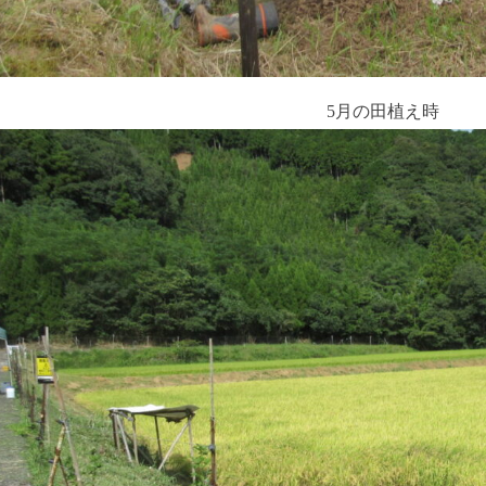
5月の田植え時