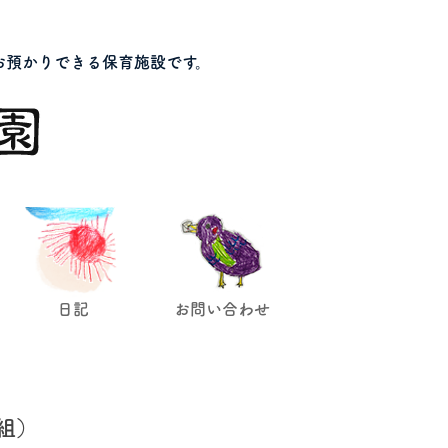
お預かりできる保育施設です。
日記
お問い合わせ
組）