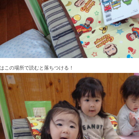
はこの場所で読むと落ちつける！