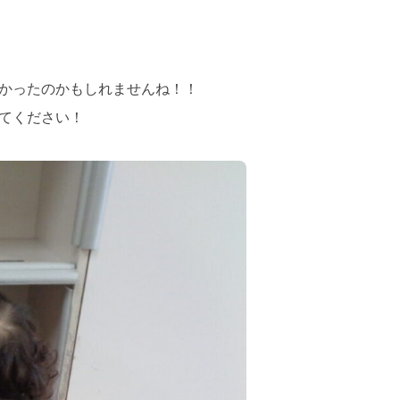
かったのかもしれませんね！！
てください！