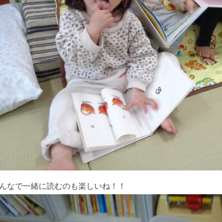
んなで一緒に読むのも楽しいね！！