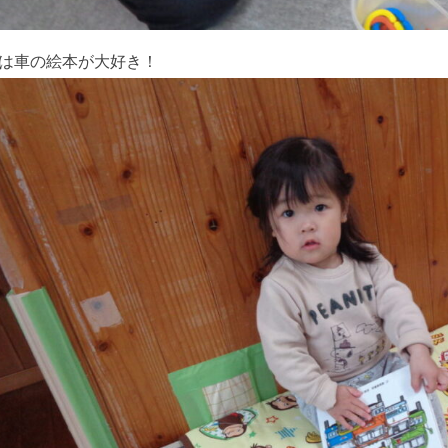
は車の絵本が大好き！