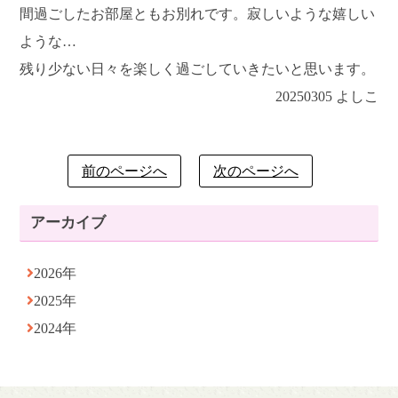
間過ごしたお部屋ともお別れです。寂しいような嬉しい
ような…
残り少ない日々を楽しく過ごしていきたいと思います。
20250305 よしこ
前のページへ
次のページへ
アーカイブ
2026年
2025年
2024年