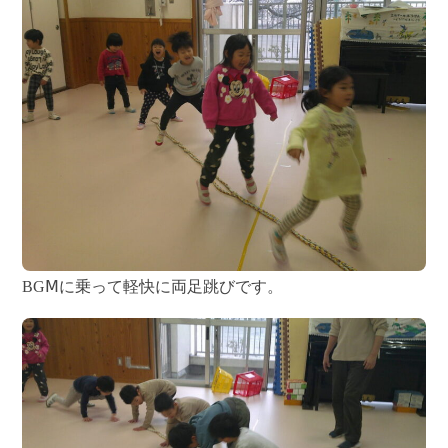
BGⅯに乗って軽快に両足跳びです。