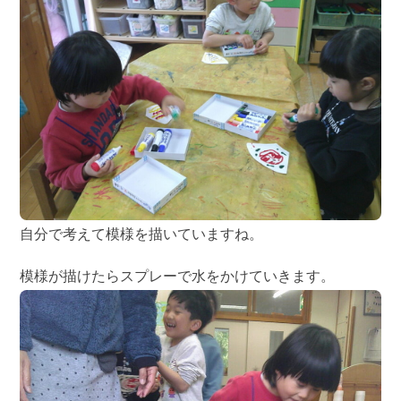
自分で考えて模様を描いていますね。
模様が描けたらスプレーで水をかけていきます。