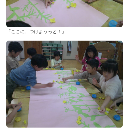
「ここに、つけようっと！」