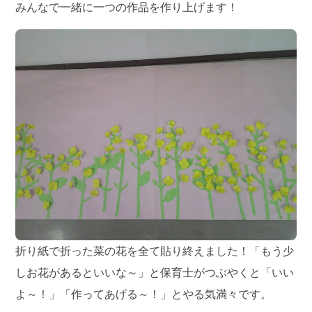
みんなで一緒に一つの作品を作り上げます！
折り紙で折った菜の花を全て貼り終えました！「もう少
しお花があるといいな～」と保育士がつぶやくと「いい
よ～！」「作ってあげる～！」とやる気満々です。