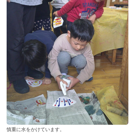
慎重に水をかけています。