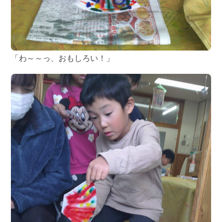
「わ～～っ、おもしろい！」