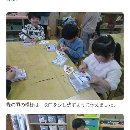
蝶の羽の模様は、余白を少し残すように伝えました。