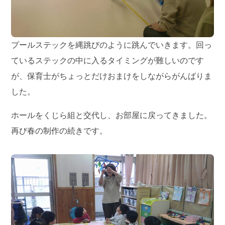
プールステックを縄跳びのように跳んでいきます。回っ
ているステックの中に入るタイミングが難しいのです
が、保育士がちょっとだけおまけをしながらがんばりま
した。
ホールをくじら組と交代し、お部屋に戻ってきました。
再び春の制作の続きです。