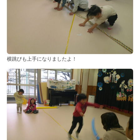
横跳びも上手になりましたよ！