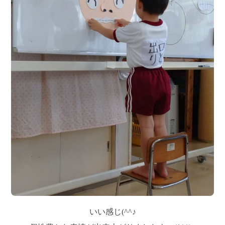
いい感じ(^^♪