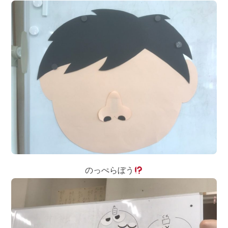
のっぺらぼう