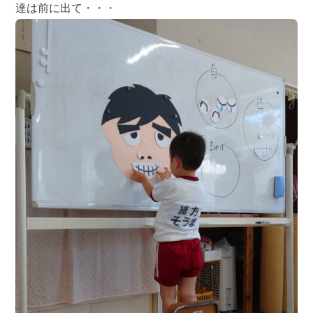
達は前に出て・・・