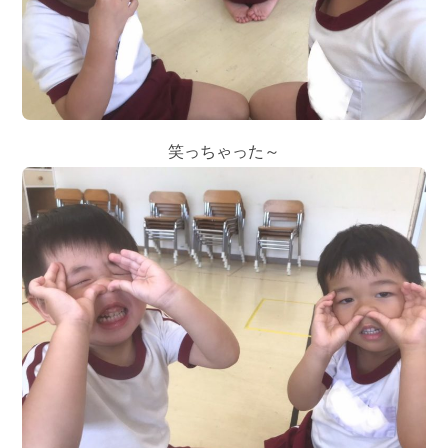
笑っちゃった～