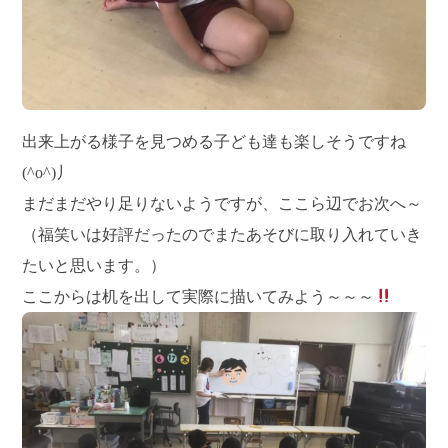
出来上がる様子を見つめる子ども達も楽しそうですね
(^o^)丿
まだまだやり足りないようですが、ここら辺でお次へ～
（福笑いは好評だったのでまたあそびに取り入れていき
たいと思います。）
ここからは机を出して実際に描いてみよう～～～