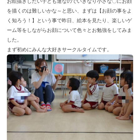
お絵描きしたい子ども達なのでいきなり小さな〇にお顔
を描くのは難しいかな～と思い、まずは【お顔の事をよ
く知ろう！】という事で昨日、絵本を見たり、楽しいゲ
ーム等をしながらお顔について色々とお勉強をしてみま
した。
まず初めにみんな大好きサークルタイムです。