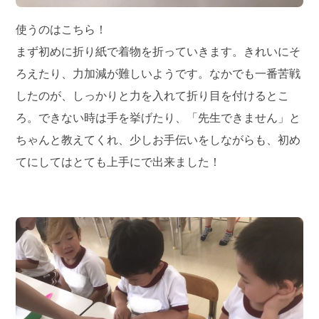
使うのはこちら！
まず初めに折り紙で着物を折っていきます。きれいにそ
ろえたり、力加減が難しいようです。なかでも一番苦戦
したのが、しっかりと力を入れて折り目を付けるとこ
ろ。できない時は手を挙げたり、「先生できません」と
ちゃんと教えてくれ、少しお手伝いをしながらも、初め
てにしてはとても上手にで出来ました！