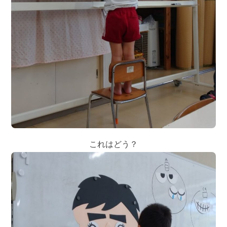
これはどう？