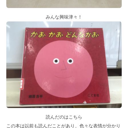
みんな興味津々！
読んだのはこちら
この本は以前も読んだことがあり、色々な表情が分かり