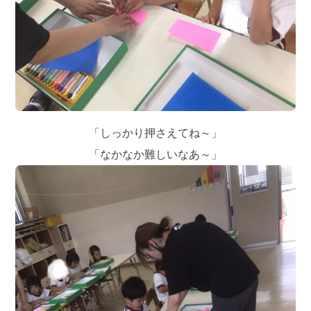
「しっかり押さえてね～」
「なかなか難しいなあ～」