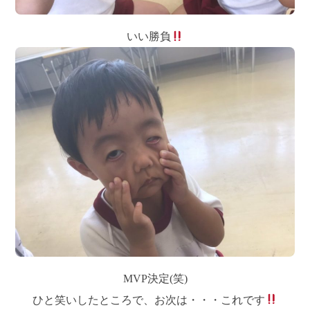
いい勝負
MVP決定(笑)
ひと笑いしたところで、お次は・・・これです