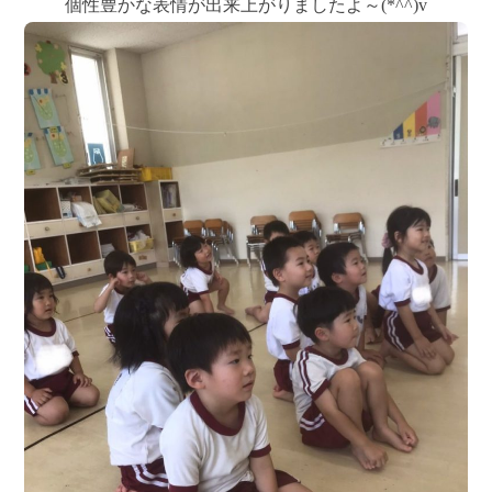
個性豊かな表情が出来上がりましたよ～(*^^)v