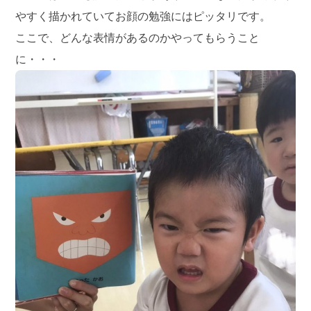
やすく描かれていてお顔の勉強にはピッタリです。
ここで、どんな表情があるのかやってもらうこと
に・・・