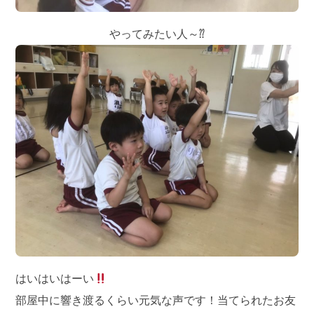
やってみたい人～⁇
はいはいはーい
部屋中に響き渡るくらい元気な声です！当てられたお友