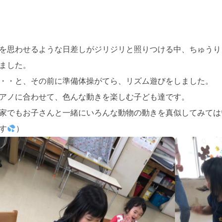
を思わせるような日差しがジリジリと照りつける中、ちゅうり
ました。
・・と、その前に準備体操がてら、リズム遊びをしました。
アノに合わせて、色んな動きを楽しむ子ども達です。
家でもお子さんと一緒にいろんな動物の動きを真似してみては
す
）