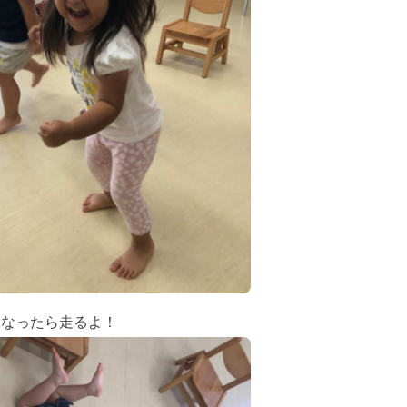
くなったら走るよ！