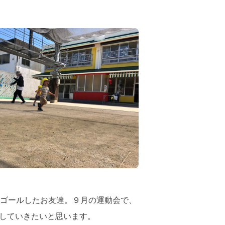
」
ゴールしたお友達。９月の運動会で、
していきたいと思います。