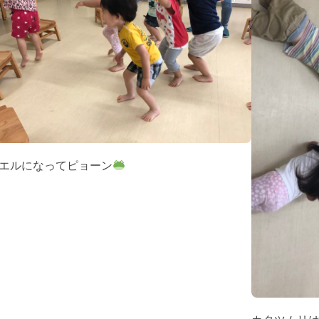
エルになってピョーン