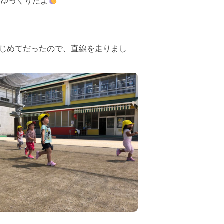
はゆっくりだよ
じめてだったので、直線を走りまし