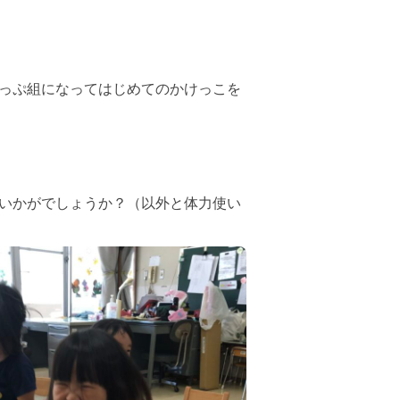
っぷ組になってはじめてのかけっこを
いかがでしょうか？（以外と体力使い