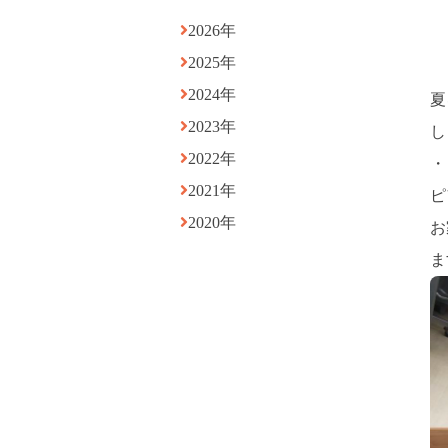
2026年
2025年
2024年
夏
2023年
し
2022年
・
2021年
ピ
2020年
お
ま