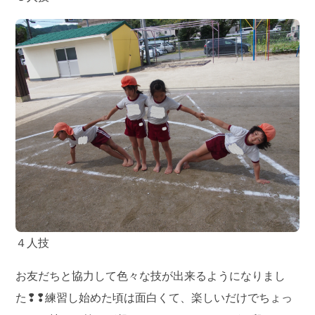
４人技
お友だちと協力して色々な技が出来るようになりまし
た❢❢練習し始めた頃は面白くて、楽しいだけでちょっ