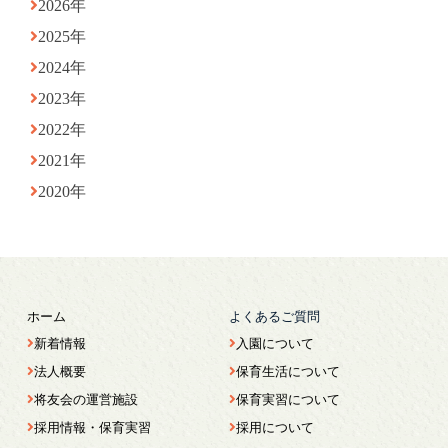
2026年
2025年
2024年
2023年
2022年
2021年
2020年
ホーム
よくあるご質問
新着情報
入園について
法人概要
保育生活について
将友会の運営施設
保育実習について
採用情報・保育実習
採用について