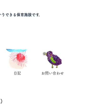
かりできる保育施設です。
日記
お問い合わせ
)