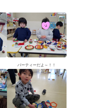
パーティーだよ～！！