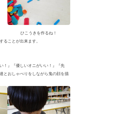
ひこうきを作るね！
することが出来ます。
い！』『優しいオニがいい！』『先
達とおしゃべりをしながら鬼の顔を描