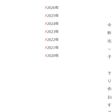
2026年
2025年
2024年
今
2023年
昨
2022年
出
2021年
～
2020年
子
そ
り
作
お
す