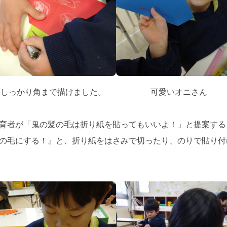
しっかり角まで描けました。
可愛いオニさん
育者が「鬼の髪の毛は折り紙を貼ってもいいよ！」と提案する
の毛にする！』と、折り紙をはさみで切ったり、のりで貼り付