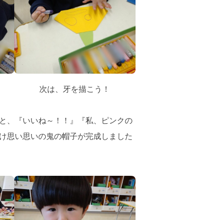
次は、牙を描こう！
と、『いいね～！！』『私、ピンクの
け思い思いの鬼の帽子が完成しました