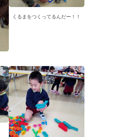
くるまをつくってるんだー！！