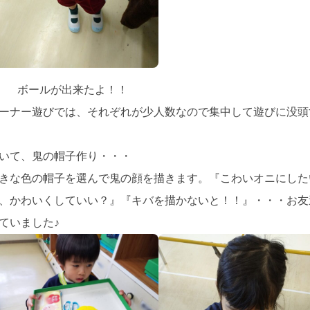
ボールが出来たよ！！
ーナー遊びでは、それぞれが少人数なので集中して遊びに没頭
いて、鬼の帽子作り・・・
きな色の帽子を選んで鬼の顔を描きます。『こわいオニにした
、かわいくしていい？』『キバを描かないと！！』・・・お友
ていました♪