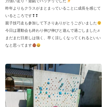
力強い走り・遊戯でバッチリでした
昨年よりもクラスがまとまっていることに成長を感じて
いるところです❢❢
親子技巧走も参加して下さりありがとうございました
今日は運動会も終わり伸び伸びと遊んで過ごしました♬
まだまだ日差しは強く、早く涼しくなってくれるといい
なと思ってます