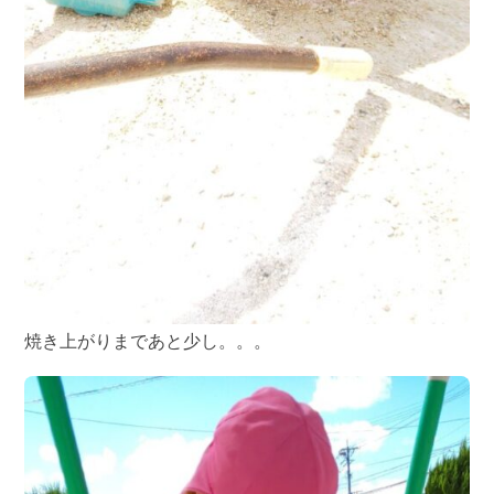
焼き上がりまであと少し。。。