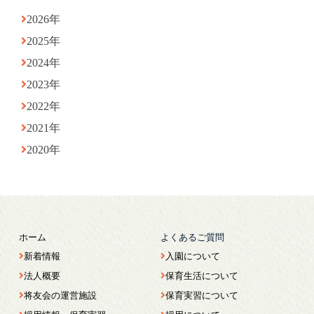
2026年
2025年
2024年
2023年
2022年
2021年
2020年
ホーム
よくあるご質問
新着情報
入園について
法人概要
保育生活について
将友会の運営施設
保育実習について