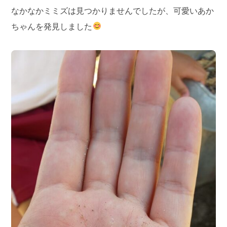
なかなかミミズは見つかりませんでしたが、可愛いあか
ちゃんを発見しました