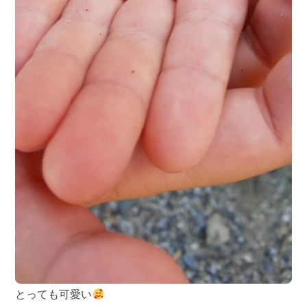
とっても可愛い