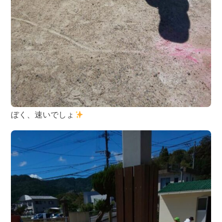
ぼく、速いでしょ