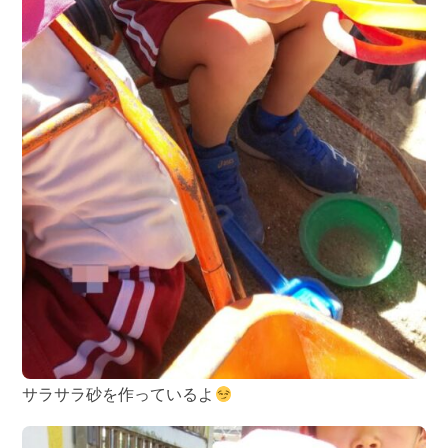
サラサラ砂を作っているよ