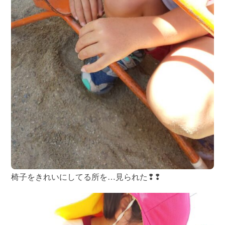
椅子をきれいにしてる所を…見られた❢❢