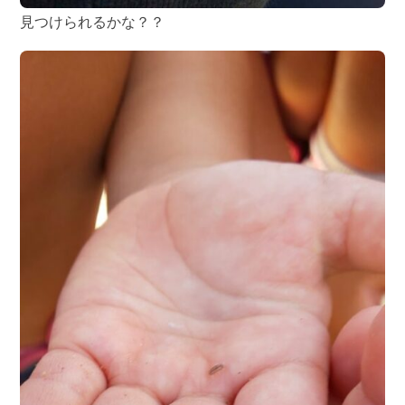
見つけられるかな？？