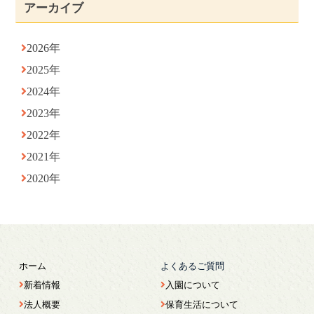
アーカイブ
2026年
2025年
2024年
2023年
2022年
2021年
2020年
ホーム
よくあるご質問
新着情報
入園について
法人概要
保育生活について