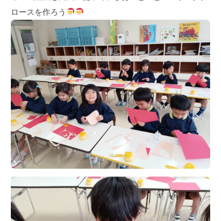
ロースを作ろう