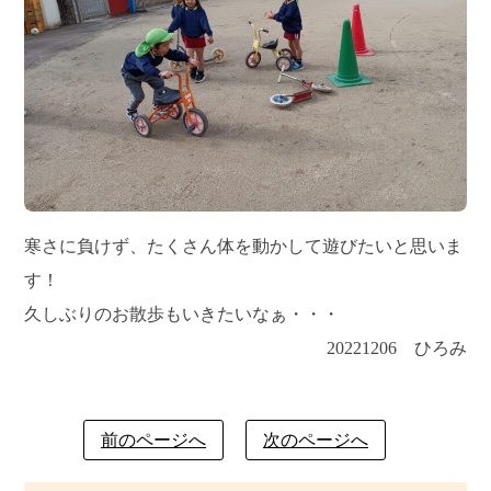
寒さに負けず、たくさん体を動かして遊びたいと思いま
す！
久しぶりのお散歩もいきたいなぁ・・・
20221206 ひろみ
前のページへ
次のページへ