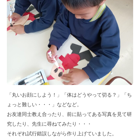
「丸いお顔にしよう！」「体はどうやって切る？」「ち
ょっと難しい・・・」などなど。
お友達同士教え合ったり、前に貼ってある写真を見て研
究したり、先生に尋ねてみたり・・・
それぞれ試行錯誤しながら作り上げていました。