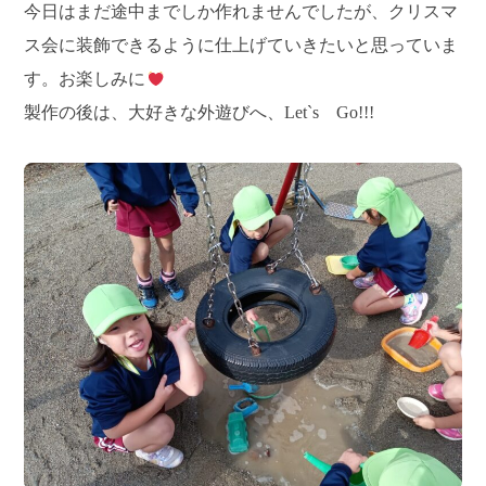
今日はまだ途中までしか作れませんでしたが、クリスマ
ス会に装飾できるように仕上げていきたいと思っていま
す。お楽しみに
製作の後は、大好きな外遊びへ、Let`s Go!!!