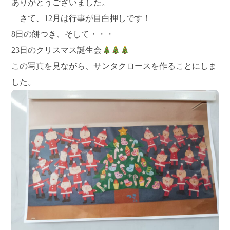
ありがとうございました。
さて、12月は行事が目白押しです！
8日の餅つき、そして・・・
23日のクリスマス誕生会
この写真を見ながら、サンタクロースを作ることにしま
した。