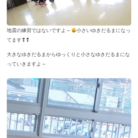
地震の練習ではないですよ～
小さいゆきだるまになっ
てます❢❢
大きなゆきだるまからゆっくりと小さなゆきだるまにな
っていきますよ～