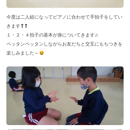
今度は二人組になってピアノに合わせて手拍子をしてい
きます❢❢
１・２・４拍子の基本が身についてきます♫
ペッタンペッタンしながらお友だちと交互にもちつきを
楽しみました～