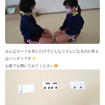
みんなカードを見ただけでどんなリズムになるのか答え
はバッチリです
お家でも聞いてみてください