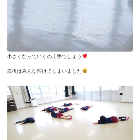
小さくなっていくの上手でしょう
最後はみんな溶けてしまいました