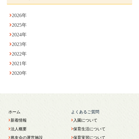
2026年
2025年
2024年
2023年
2022年
2021年
2020年
ホーム
よくあるご質問
新着情報
入園について
法人概要
保育生活について
将友会の運営施設
保育実習について