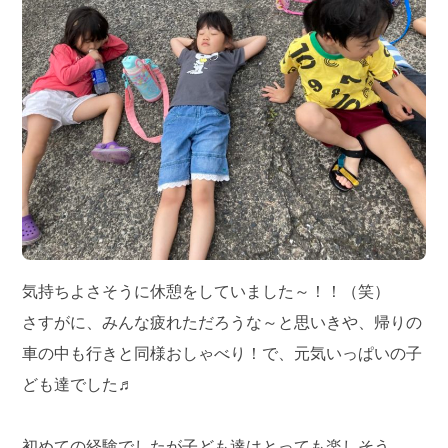
気持ちよさそうに休憩をしていました～！！（笑）
さすがに、みんな疲れただろうな～と思いきや、帰りの
車の中も行きと同様おしゃべり！で、元気いっぱいの子
ども達でした♬
初めての経験でしたが子ども達はとっても楽しそう