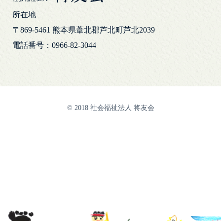
所在地
〒869-5461
熊本県葦北郡芦北町芦北2039
電話番号：0966-82-3044
© 2018 社会福祉法人 将友会