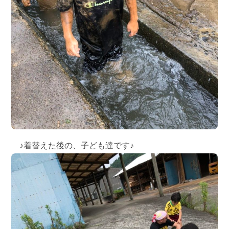
♪着替えた後の、子ども達です♪