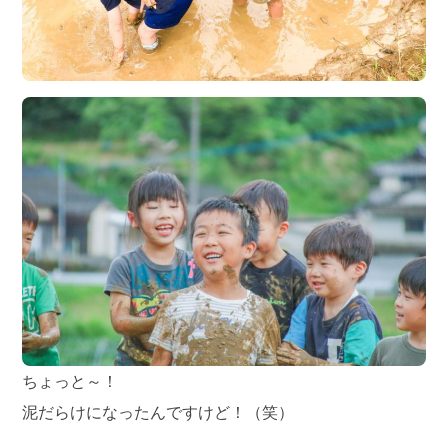
ちょっと～！
泥だらけになったんですけど！（笑）