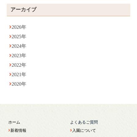
アーカイブ
2026年
2025年
2024年
2023年
2022年
2021年
2020年
ホーム
よくあるご質問
新着情報
入園について