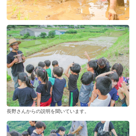
長野さんからの説明を聞いています。