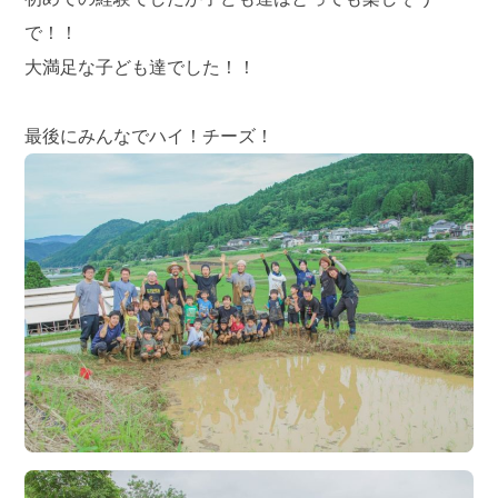
で！！
大満足な子ども達でした！！
最後にみんなでハイ！チーズ！