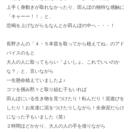
上手く身動きが取れなかったり、田んぼの独特な感触に
「キャーー！！」と、
悲鳴を上げながらもなんとか田んぼの中へ・・・！
長野さんの「４・５本苗を取ってから植えてね」のアド
バイスのもと
大人の人に取ってもらい「よいしょ。これでいいのか
な？」と、言いながら
一生懸命植えていましたよ♪
コツを掴み黙々と取り組む子もいれば
田んぼにいる生き物を見つけたり！転んだり！泥遊びを
したり！お友達に泥をつけたりしながら！全身泥だらけ
になった子もいました（笑）
２時間ほどかかり、大人の人の手を借りながら