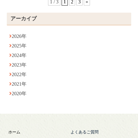
1 / 3
1
2
3
»
アーカイブ
2026年
2025年
2024年
2023年
2022年
2021年
2020年
ホーム
よくあるご質問