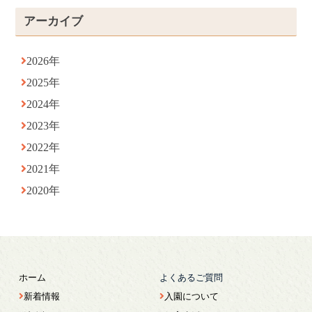
アーカイブ
2026年
2025年
2024年
2023年
2022年
2021年
2020年
ホーム
よくあるご質問
新着情報
入園について