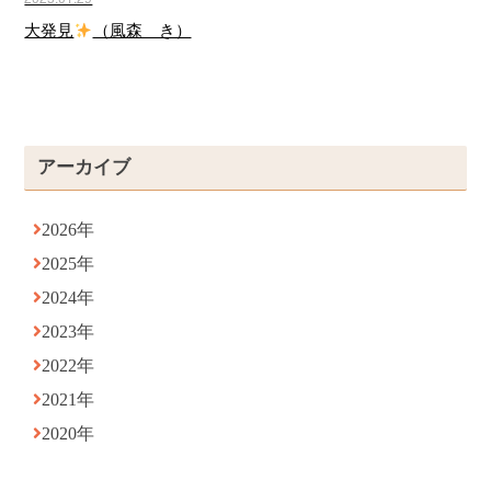
大発見
（風森 き）
アーカイブ
2026年
2025年
2024年
2023年
2022年
2021年
2020年