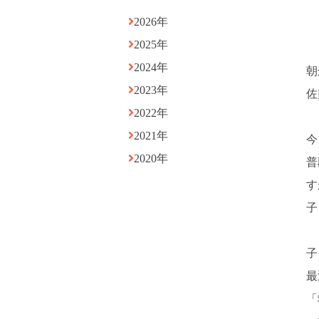
2026年
2025年
2024年
朝
2023年
佐
2022年
2021年
今
2020年
普
す
子
子
最
「