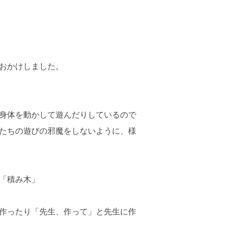
おかけしました。
身体を動かして遊んだりしているので
たちの遊びの邪魔をしないように、様
「積み木」
作ったり「先生、作って」と先生に作