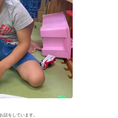
お話をしています。