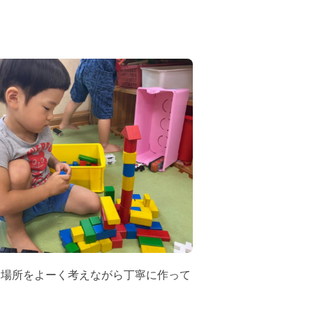
く場所をよーく考えながら丁寧に作って