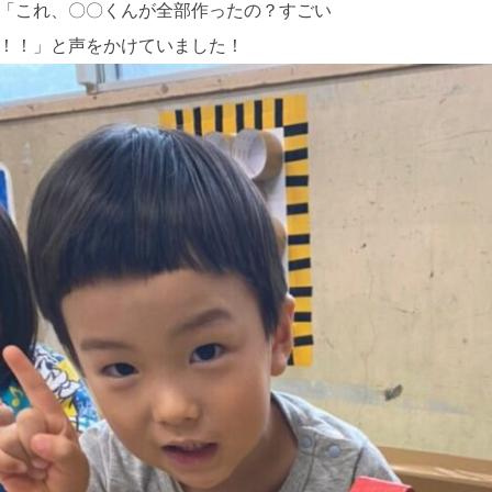
「これ、〇〇くんが全部作ったの？すごい
！！」と声をかけていました！