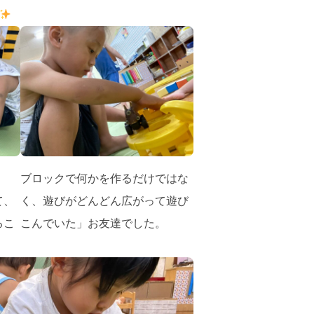
ブロックで何かを作るだけではな
て、
く、遊びがどんどん広がって遊び
るこ
こんでいた」お友達でした。