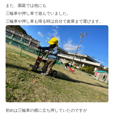
また、園庭では他にも
三輪車や押し車で遊んでいました。
三輪車や押し車も帰る時は自分で倉庫まで運びます。
初めは三輪車の横に立ち押していたのですが