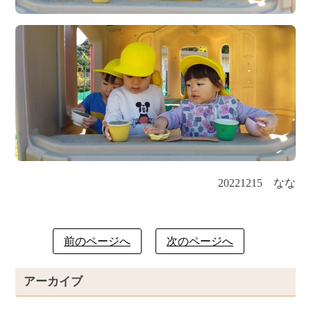
20221215 なな
前のページへ
次のページへ
アーカイブ