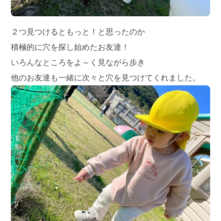
２つ見つけるともっと！と思ったのか
積極的に穴を探し始めたお友達！
いろんなところをよ～く見ながら歩き
他のお友達も一緒に次々と穴を見つけてくれました。