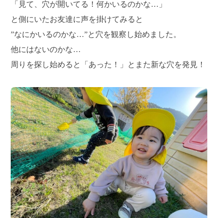
「見て、穴が開いてる！何かいるのかな…」
と側にいたお友達に声を掛けてみると
”なにかいるのかな…”と穴を観察し始めました。
他にはないのかな…
周りを探し始めると「あった！」とまた新な穴を発見！