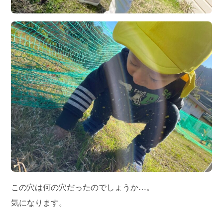
この穴は何の穴だったのでしょうか…。
気になります。