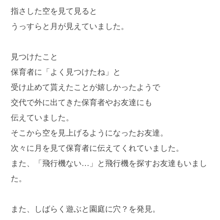
指さした空を見て見ると
うっすらと月が見えていました。
見つけたこと
保育者に「よく見つけたね」と
受け止めて貰えたことが嬉しかったようで
交代で外に出てきた保育者やお友達にも
伝えていました。
そこから空を見上げるようになったお友達。
次々に月を見て保育者に伝えてくれていました。
また、「飛行機ない…」と飛行機を探すお友達もいまし
た。
また、しばらく遊ぶと園庭に穴？を発見。