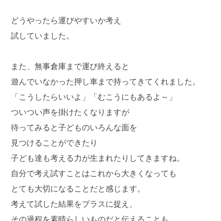
どうやったら運びやすいか考え
試していました。
また、無事倉庫まで運び終えると
遊んでいなかった押し車まで持ってきてくれました。
「こうしたらいいよ」「むこうにもあるよ～」
ついつい声を掛けたくなりますが
待ってみると子どものいろんな面を
見つけることができたり
子ども達も考える力が生まれたりしてきますね。
自分で考え試すことはこれから大きくなっても
とても大切になることだと感じます。
考えて試した結果をプラスに捉え、
その過程を素晴らしいものだと伝えることも