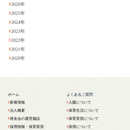
2026年
2025年
2024年
2023年
2022年
2021年
2020年
ホーム
よくあるご質問
新着情報
入園について
法人概要
保育生活について
将友会の運営施設
保育実習について
採用情報・保育実習
採用について