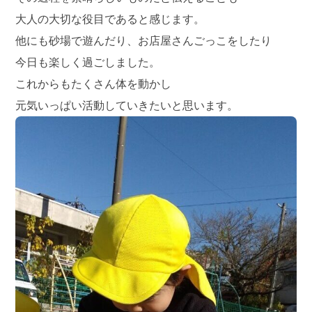
大人の大切な役目であると感じます。
他にも砂場で遊んだり、お店屋さんごっこをしたり
今日も楽しく過ごしました。
これからもたくさん体を動かし
元気いっぱい活動していきたいと思います。