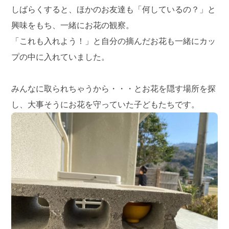
しばらくすると、ほかのお友達も「何しているの？」と
興味をもち、一緒にお花の観察。
「これも入れよう！」と自分の摘んだお花も一緒にカッ
プの中に入れていました。
みんなに取られちゃうから・・・とお花を隠す場所を探
し、大事そうにお花を守っていた子どもたちです。