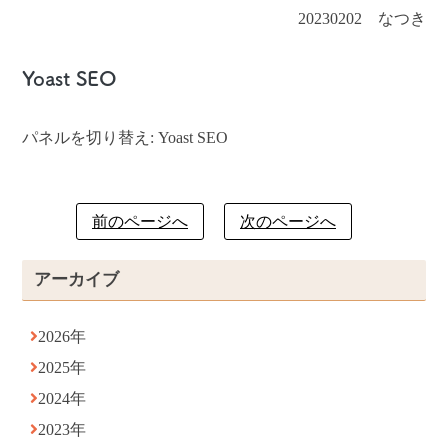
20230202 なつき
Yoast SEO
パネルを切り替え: Yoast SEO
前のページへ
次のページへ
アーカイブ
2026年
2025年
2024年
2023年