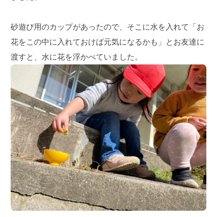
砂遊び用のカップがあったので、そこに水を入れて「お
花をこの中に入れておけば元気になるかも」とお友達に
渡すと、水に花を浮かべていました。