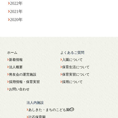
2022年
2021年
2020年
ホーム
よくあるご質問
新着情報
入園について
法人概要
保育生活について
将友会の運営施設
保育実習について
採用情報・保育実習
採用について
お問い合わせ
法人内施設
あしきた・まちのこども園
計石保育園