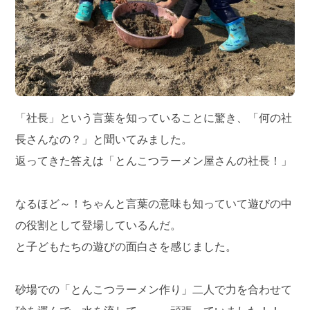
「社長」という言葉を知っていることに驚き、「何の社
長さんなの？」と聞いてみました。
返ってきた答えは「とんこつラーメン屋さんの社長！」
なるほど～！ちゃんと言葉の意味も知っていて遊びの中
の役割として登場しているんだ。
と子どもたちの遊びの面白さを感じました。
砂場での「とんこつラーメン作り」二人で力を合わせて