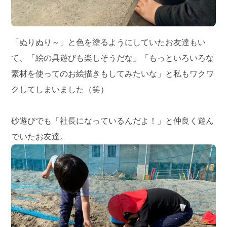
「ぬりぬり～」と色を塗るようにしていたお友達もい
て、「絵の具遊びも楽しそうだな」「もっといろいろな
素材を使ってのお絵描きもしてみたいな」と私もワクワ
クしてしまいました（笑）
砂遊びでも「社長になっているんだよ！」と仲良く遊ん
でいたお友達。