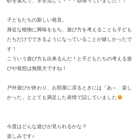
砂を運んで、水を流して・・・頑張っていました！！
子どもたちの新しい発見。
身近な植物に興味をもち、遊び方を考えることも子ども
たちだけでできるようになっていることが嬉しかったで
す！
こういう遊び方も出来るんだ！と子どもたちの考える遊
びや発想は無限大ですね！
戸外遊びが終わり、お部屋に戻るときには「あ～、楽し
かった」ととても満足した表情で話していました
今度はどんな遊びが見られるかな？
楽しみです♪