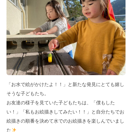
「お水で絵がかけたよ！！」と新たな発見にとても嬉し
そうな子どもたち。
お友達の様子を見ていた子どもたちは、「僕もした
い！」「私もお絵描きしてみたい！！」と自分たちでお
絵描きの順番を決めて水でのお絵描きを楽しんでいまし
た