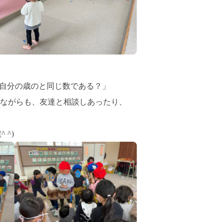
自分の歳のと同じ数である？」
ながらも、友達と相談しあったり、
^)