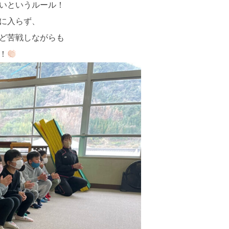
いというルール！
に入らず、
ど苦戦しながらも
！