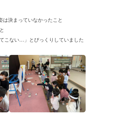
の姿は決まっていなかったこと
と
てこない…」とびっくりしていました