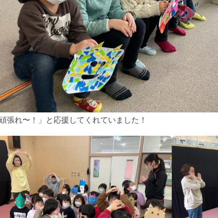
頑張れ〜！」と応援してくれていました！