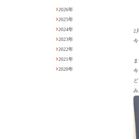
2026年
2025年
2024年
2
2023年
今
2022年
2021年
ま
2020年
今
ど
み