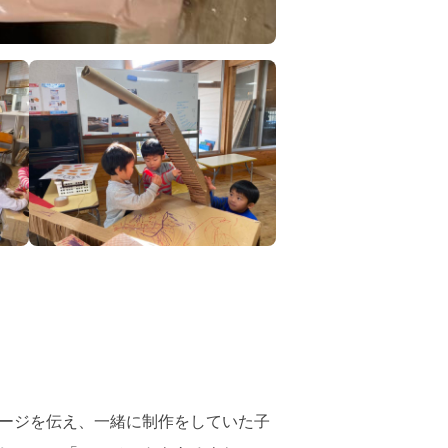
ージを伝え、一緒に制作をしていた子