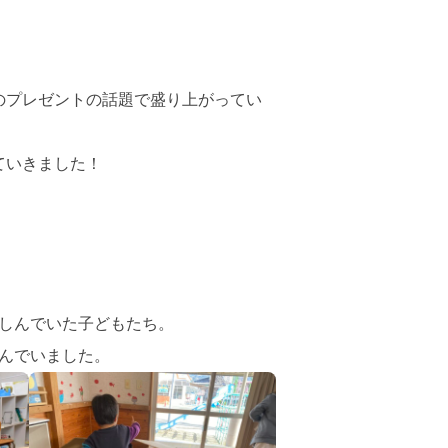
のプレゼントの話題で盛り上がってい
ていきました！
しんでいた子どもたち。
んでいました。