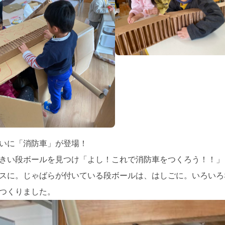
いに「消防車」が登場！
きい段ボールを見つけ「よし！これで消防車をつくろう！！」
スに。じゃばらが付いている段ボールは、はしごに。いろいろ
つくりました。