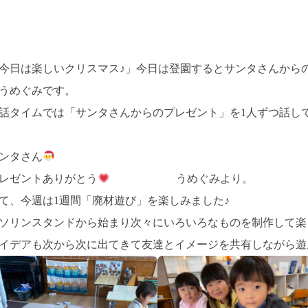
今日は楽しいクリスマス♪」今日は登園するとサンタさんから
うめぐみです。
話タイムでは「サンタさんからのプレゼント」を1人ずつ話し
ンタさん
レゼントありがとう
うめぐみより。
て、今週は1週間「廃材遊び」を楽しみました♪
ソリンスタンドから始まり次々にいろいろなものを制作して楽
イデアも次から次に出てきて友達とイメージを共有しながら遊