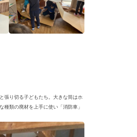
と張り切る子どもたち。大きな筒はホ
な種類の廃材を上手に使い「消防車」