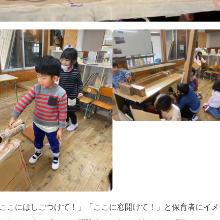
ここにはしごつけて！」「ここに窓開けて！」と保育者にイメ