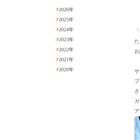
2026年
2025年
2024年
「
2023年
た
2022年
お
2021年
2020年
サ
プ
さ
ガ
ア