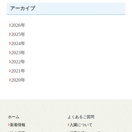
アーカイブ
2026年
2025年
2024年
2023年
2022年
2021年
2020年
ホーム
よくあるご質問
新着情報
入園について