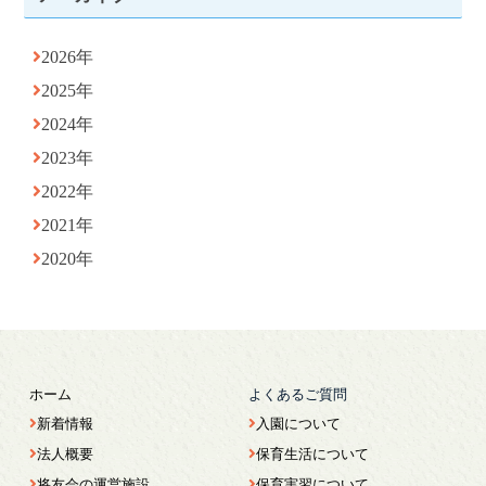
2026年
2025年
2024年
2023年
2022年
2021年
2020年
ホーム
よくあるご質問
新着情報
入園について
法人概要
保育生活について
将友会の運営施設
保育実習について