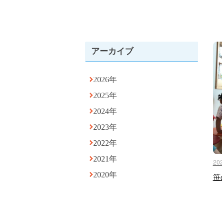
アーカイブ
2026年
2025年
2024年
2023年
2022年
2021年
20
2020年
笹