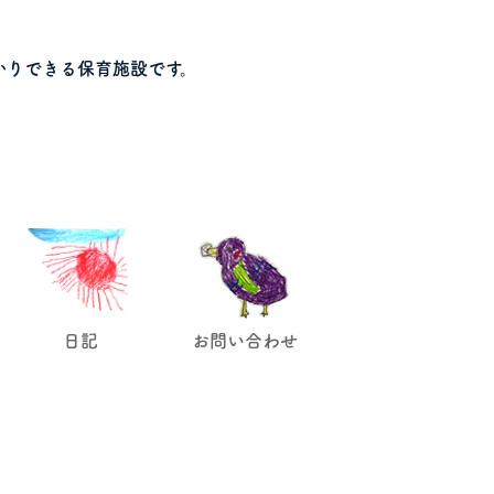
かりできる保育施設です。
日記
お問い合わせ