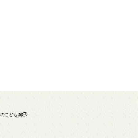
ちのこども園