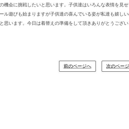
の機会に挑戦したいと思います。子供達はいろんな表情を見せ
ール遊びも始まりますが子供達の喜んでいる姿が私達も嬉しい
と思います。今日は着替えの準備をして頂きありがとうござい
前のページへ
次のペー