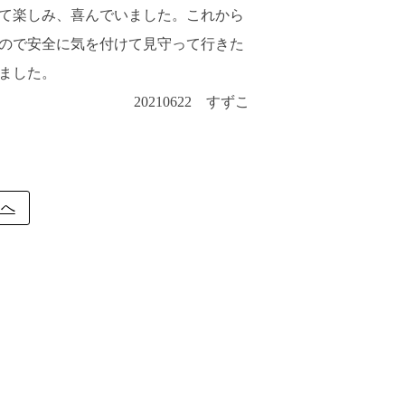
て楽しみ、喜んでいました。これから
ので安全に気を付けて見守って行きた
ました。
20210622 すずこ
ジへ