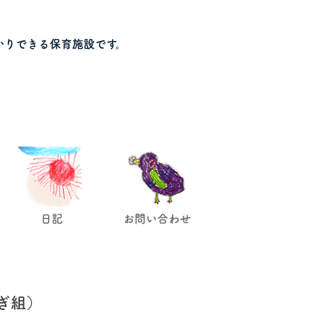
かりできる保育施設です。
日記
お問い合わせ
ぎ組）