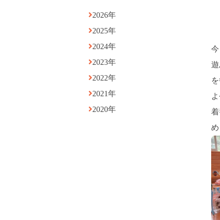
2026年
2025年
2024年
今
2023年
遊
2022年
を
2021年
よ
2020年
着
め