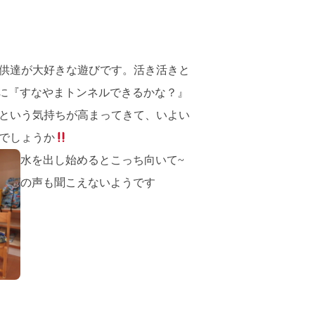
供達が大好きな遊びです。活き活きと
本に『すなやまトンネルできるかな？』
という気持ちが高まってきて、いよい
でしょうか
水を出し始めるとこっち向いて~
の声も聞こえないようです