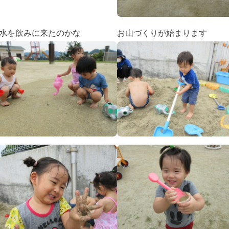
水を飲みに来たのかな
お山づくりが始まります