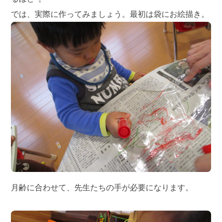
では、実際に作ってみましょう。最初は袋にお絵描き。
月齢に合わせて、先生たちの手が必要になります。