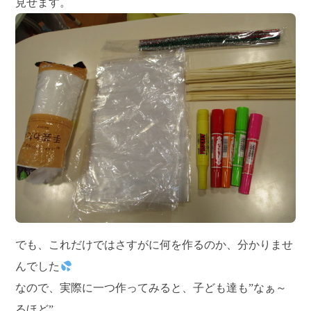
見せます。
でも、これだけではさすがに何を作るのか、分かりませ
んでした
なので、実際に一つ作ってみると、子ども達も”なぁ～
るほど”。