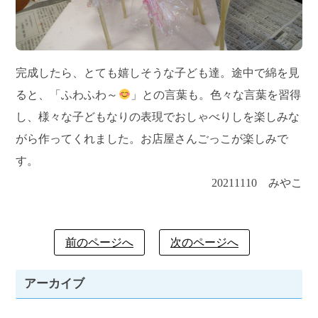
完成したら、とても嬉しそうな子ども達。途中で綿を見
ると、「ふわふわ～
」との言葉も。色々な言葉を習得
し、様々な子どもなりの表現でおしゃべりしを楽しみな
がら作ってくれました。お店屋さんごっこが楽しみで
す。
20211110 みやこ
前のページへ
次のページへ
アーカイブ