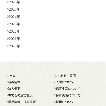
2026年
2025年
2024年
2023年
2022年
2021年
2020年
ホーム
よくあるご質問
新着情報
入園について
法人概要
保育生活について
将友会の運営施設
保育実習について
採用情報・保育実習
採用について