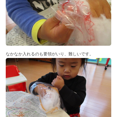
なかなか入れるのも要領がいり、難しいです。