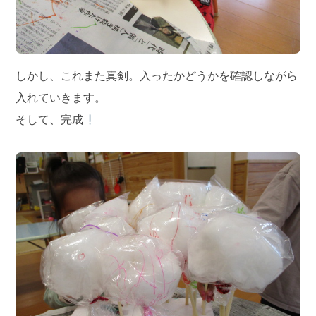
しかし、これまた真剣。入ったかどうかを確認しながら
入れていきます。
そして、完成