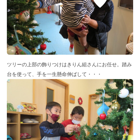
ツリーの上部の飾りつけはきりん組さんにお任せ。踏み
台を使って、手を一生懸命伸ばして・・・