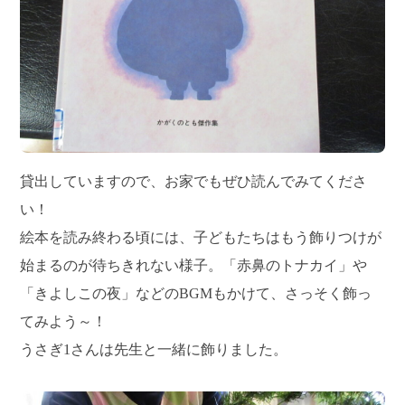
貸出していますので、お家でもぜひ読んでみてくださ
い！
絵本を読み終わる頃には、子どもたちはもう飾りつけが
始まるのが待ちきれない様子。「赤鼻のトナカイ」や
「きよしこの夜」などのBGMもかけて、さっそく飾っ
てみよう～！
うさぎ1さんは先生と一緒に飾りました。