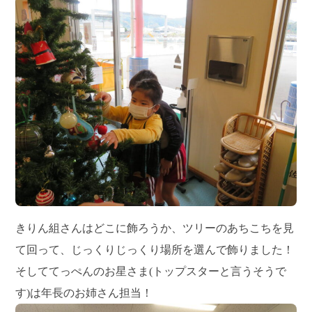
きりん組さんはどこに飾ろうか、ツリーのあちこちを見
て回って、じっくりじっくり場所を選んで飾りました！
そしててっぺんのお星さま(トップスターと言うそうで
す)は年長のお姉さん担当！