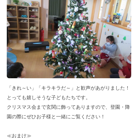
「きれ～い」「キラキラだ～」と歓声があがりました！
とっても嬉しそうな子どもたちです。
クリスマス会まで玄関に飾ってありますので、登園・降
園の際にぜひお子様と一緒にご覧ください！
≪おまけ≫