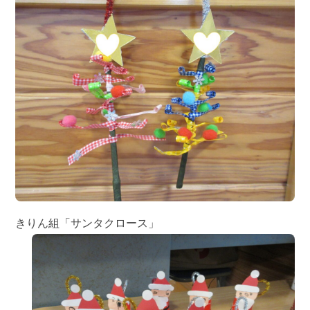
きりん組「サンタクロース」