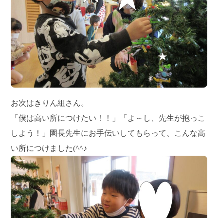
お次はきりん組さん。
「僕は高い所につけたい！！」「よ～し、先生が抱っこ
しよう！」園長先生にお手伝いしてもらって、こんな高
い所につけました(^^♪