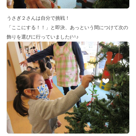
うさぎ２さんは自分で挑戦！
「ここにする！！」と即決、あっという間につけて次の
飾りを選びに行っていました(^^♪