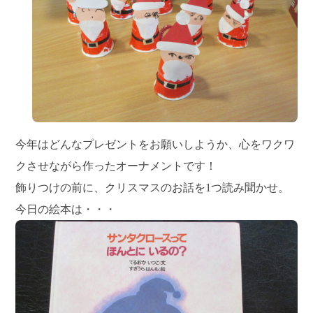
今年はどんなプレゼントをお願いしようか、心をワクワ
クさせながら作ったオーナメントです！
飾りつけの前に、クリスマスのお話を1つ読み聞かせ。
今日の絵本は・・・