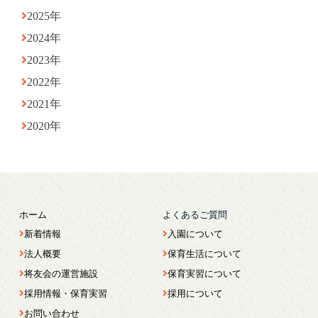
2025年
2024年
2023年
2022年
2021年
2020年
ホーム
よくあるご質問
新着情報
入園について
法人概要
保育生活について
将友会の運営施設
保育実習について
採用情報・保育実習
採用について
お問い合わせ