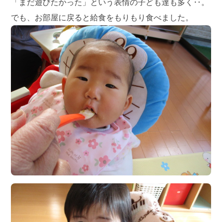
「まだ遊びたかった」という表情の子ども達も多く‥。
でも、お部屋に戻ると給食をもりもり食べました。