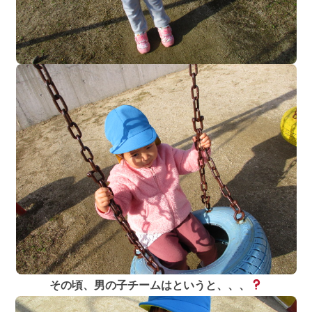
その頃、男の子チームはというと、、、