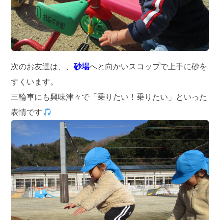
次のお友達は、、
砂場
へと向かいスコップで上手に砂を
すくいます。
三輪車にも興味津々で「乗りたい！乗りたい」といった
表情です