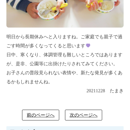
明日から長期休みへと入りますね。ご家庭でも親子で過
ごす時間が多くなってくると思います
日中、寒くなり、体調管理も難しいところではあります
が、是非、公園等に出掛けたりされてみてください。
お子さんの普段見られない表情や、新たな発見が多くあ
るかもしれませんね。
20211228 たまき
前のページへ
次のページへ