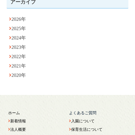
アーカイブ
2026年
2025年
2024年
2023年
2022年
2021年
2020年
ホーム
よくあるご質問
新着情報
入園について
法人概要
保育生活について