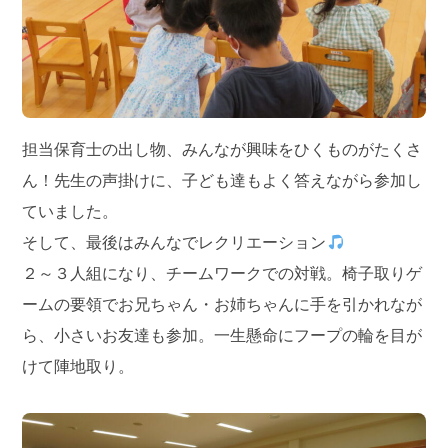
担当保育士の出し物、みんなが興味をひくものがたくさ
ん！先生の声掛けに、子ども達もよく答えながら参加し
ていました。
そして、最後はみんなでレクリエーション
２～３人組になり、チームワークでの対戦。椅子取りゲ
ームの要領でお兄ちゃん・お姉ちゃんに手を引かれなが
ら、小さいお友達も参加。一生懸命にフープの輪を目が
けて陣地取り。