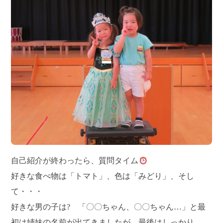
自己紹介が終わったら、質問タイム
好きな食べ物は「トマト」、色は「みどり」、そし
て・・・
好きな男の子は? 「〇〇ちゃん、〇〇ちゃん…」と最
初は姉妹の名前が出てきましたが、最後はしっかり