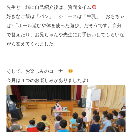
先生と一緒に自己紹介後は、質問タイム
好きなご飯は「パン」、ジュースは「牛乳」、おもちゃ
は?「ボール遊びや体を使った遊び」だそうです。自分
で答えたり、お兄ちゃんや先生にお手伝いしてもらいな
がら答えてくれました。
そして、お楽しみのコーナー
今月は４つのお楽しみがありましたよ!