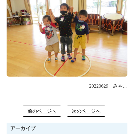
20220629 みやこ
前のページへ
次のページへ
アーカイブ