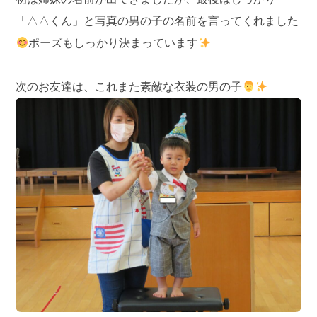
「△△くん」と写真の男の子の名前を言ってくれました
ポーズもしっかり決まっています
次のお友達は、これまた素敵な衣装の男の子