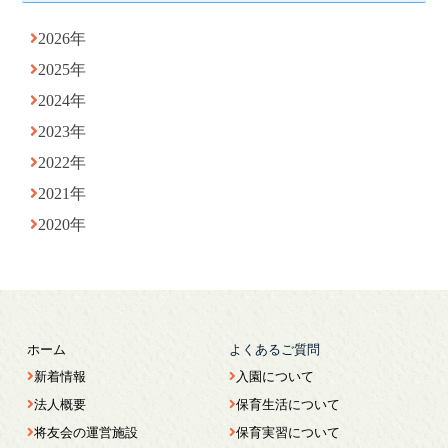
2026年
2025年
2024年
2023年
2022年
2021年
2020年
ホーム
よくあるご質問
新着情報
入園について
法人概要
保育生活について
将友会の運営施設
保育実習について