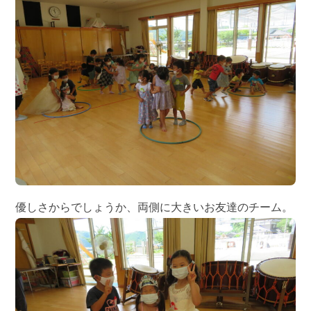
優しさからでしょうか、両側に大きいお友達のチーム。