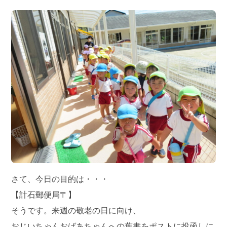
さて、今日の目的は・・・
【計石郵便局〒】
そうです。来週の敬老の日に向け、
おじいちゃんおばあちゃんへの葉書をポストに投函しに