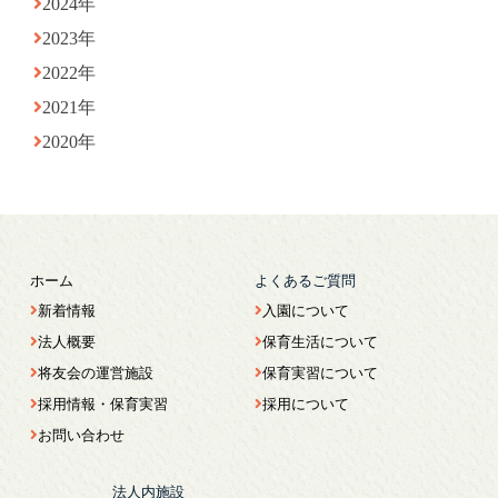
2024年
2023年
2022年
2021年
2020年
ホーム
よくあるご質問
新着情報
入園について
法人概要
保育生活について
将友会の運営施設
保育実習について
採用情報・保育実習
採用について
お問い合わせ
法人内施設