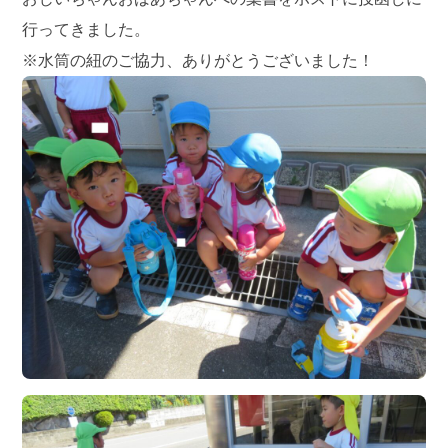
行ってきました。
※水筒の紐のご協力、ありがとうございました！