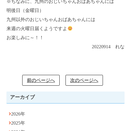
※ちなみに、九州のおじいちゃんおばあちゃんには
明後日（金曜日）
九州以外のおじいちゃんおばあちゃんには
来週の火曜日届くようですよ
お楽しみに～！！
20220914 れな
前のページへ
次のページへ
アーカイブ
2026年
2025年