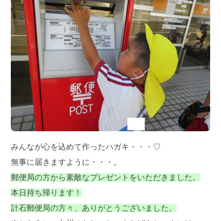
みんなが心を込めて作ったハガキ・・・♡
無事に届きますように・・・。
郵便局の方から素敵なプレゼントをいただきました。
本日持ち帰ります！
計石郵便局の方々、ありがとうございました。