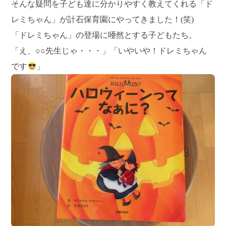
そんな疑問を子ども達に分かりやすく教えてくれる「ド
レミちゃん」が計石保育園にやってきました！(笑)
「ドレミちゃん」の登場に唖然とする子どもたち。
「え、○○先生じゃ・・・」「いやいや！ドレミちゃん
です
」