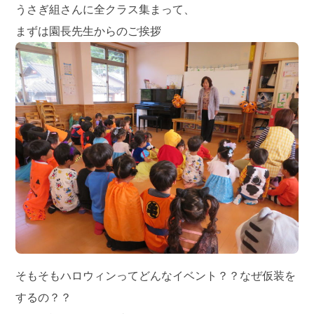
うさぎ組さんに全クラス集まって、
まずは園長先生からのご挨拶
そもそもハロウィンってどんなイベント？？なぜ仮装を
するの？？