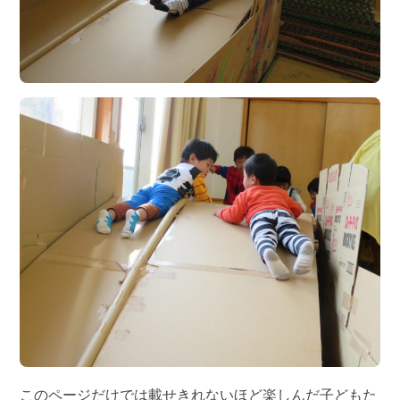
このページだけでは載せきれないほど楽しんだ子どもた