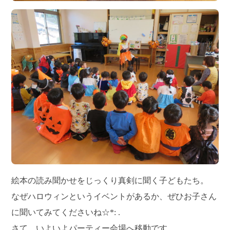
絵本の読み聞かせをじっくり真剣に聞く子どもたち。
なぜハロウィンというイベントがあるか、ぜひお子さん
に聞いてみてくださいね☆*: .
さて、いよいよパーティー会場へ移動です。