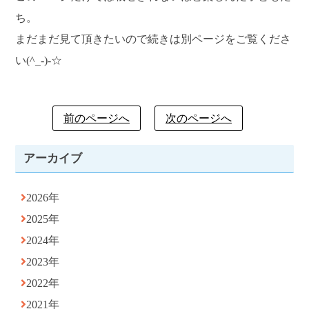
ち。
まだまだ見て頂きたいので続きは別ページをご覧くださ
い(^_-)-☆
前のページへ
次のページへ
アーカイブ
2026年
2025年
2024年
2023年
2022年
2021年