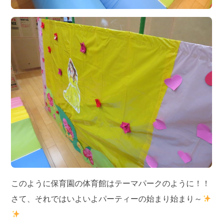
このように保育園の体育館はテーマパークのように！！
さて、それではいよいよパーティーの始まり始まり～