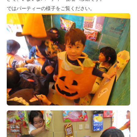
ではパーティーの様子をご覧ください。