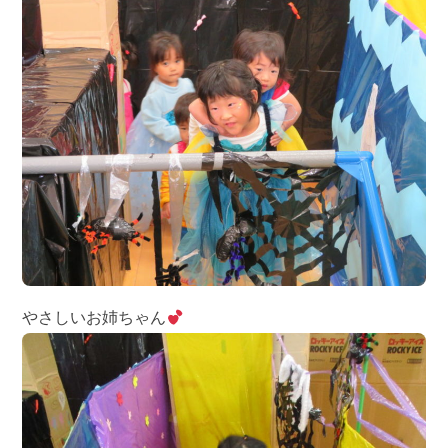
やさしいお姉ちゃん