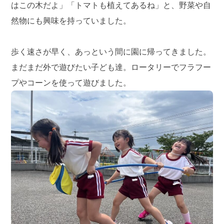
はこの木だよ」「トマトも植えてあるね」と、野菜や自
然物にも興味を持っていました。
歩く速さが早く、あっという間に園に帰ってきました。
まだまだ外で遊びたい子ども達。ロータリーでフラフー
プやコーンを使って遊びました。