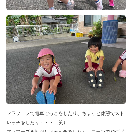
フラフープで電車ごっこをしたり、ちょっと休憩でスト
レッチをしたり・・・（笑）
フラフープを転がしキャッチをしたり、コーンでジグザ