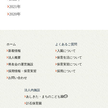
2021年
2020年
ホーム
よくあるご質問
新着情報
入園について
法人概要
保育生活について
将友会の運営施設
保育実習について
採用情報・保育実習
採用について
お問い合わせ
法人内施設
あしきた・まちのこども園
計石保育園