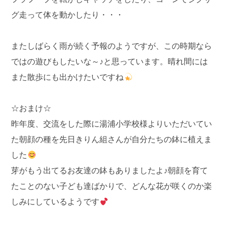
グ走って体を動かしたり・・・
またしばらく雨が続く予報のようですが、この時期なら
ではの遊びもしたいな～♪と思っています。晴れ間には
また散歩にも出かけたいですね
☆おまけ☆
昨年度、交流をした際に湯浦小学校様よりいただいてい
た朝顔の種を先日きりん組さんが自分たちの鉢に植えま
した
芽がもう出てるお友達の鉢もありましたよ♪朝顔を育て
たことのない子ども達ばかりで、どんな花が咲くのか楽
しみにしているようです