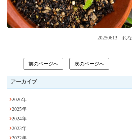
20250613 れな
前のページへ
次のページへ
アーカイブ
2026年
2025年
2024年
2023年
2022年