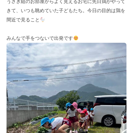
うさぎ組のお部屋からよく見えるお宅に先日鶏がやって
きて、いつも眺めていた子どもたち。今日の目的は鶏を
間近で見ること
みんなで手をつないで出発です